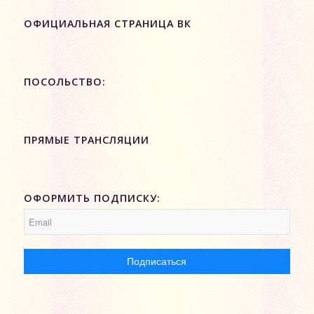
ОФИЦИАЛЬНАЯ СТРАНИЦА ВК
ПОСОЛЬСТВО:
ПРЯМЫЕ ТРАНСЛЯЦИИ
ОФОРМИТЬ ПОДПИСКУ: