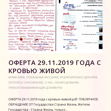
ОФЕРТА 29.11.2019 ГОДА С
КРОВЬЮ ЖИВОЙ
АРХИВ АРИЯ
,
ГЛОБАЛЬНЫЕ РАССЫЛКИ
,
ИСКЛЮЧИТЕЛЬНО ДЛЯ АРИЯ
,
ЛЕТОПИСЬ -СТАНОВЛЕНИЕ
,
О НАС
,
ОБНАРОДОВАНИЕ
,
ПРАВОУСТАНАВЛИВАЮЩИЕ ДОКУМЕНТЫ
ОФЕРТА 29.11.2019 года с кровью живой.pdf ПУБЛИЧНОЕ
ОБРАЩЕНИЕ ОТ Государства Страна Жизнь Жители
Государства - Страна Жизнь только…