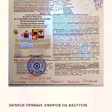
ЗАПИСИ ПРЯМЫХ ЭФИРОВ НА BASTYON