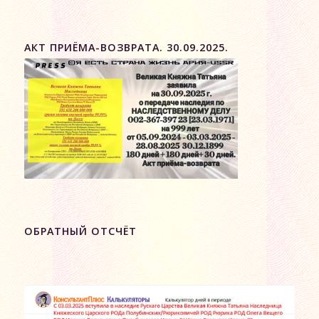
АКТ ПРИЁМА-ВОЗВРАТА. 30.09.2025.
ОБРАТНЫЙ ОТСЧЁТ