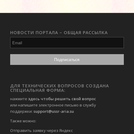
НОВОСТИ ПОРТАЛА – ОБЩАЯ РАССЫЛКА
ДЛЯ ТЕХНИЧЕСКИХ ВОПРОСОВ СОЗДАНА
СПЕЦИАЛЬНАЯ ФОРМА:
нажмите
здесь чтобы решить свой вопрос
или напишите электронное письмо в службу
поддержки:
support@ussr-aria.su
Также можно:
Отправить
заявку через Яндекс