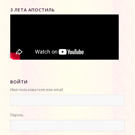
3 ЛЕТА АПОСТИЛЬ
ВОЙТИ
Имя пользователя или email
Пароль