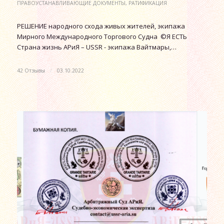
ПРАВОУСТАНАВЛИВАЮЩИЕ ДОКУМЕНТЫ
,
РАТИФИКАЦИЯ
РЕШЕНИЕ народного схода живых жителей, экипажа
Мирного Международного Торгового Судна ©Я ЕСТЬ
Страна жизнь АРиЯ – USSR - экипажа Вайтмары,…
42 Отзывы
/
03.10.2022