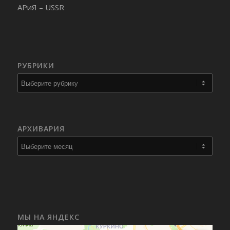
АРиЯ – USSR
РУБРИКИ
Рубрики
АРХИВАРИЯ
МЫ НА ЯНДЕКС