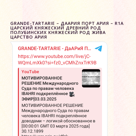
GRANDE-TARTARIE – ДААРИЯ ПОРТ АРИЯ – R1A
ЦАРСКИЙ КНЯЖЕСКИЙ ДРЕВНИЙ РОД
ПОЛУБИНСКИХ КНЯЖЕСКИЙ РОД ЖИВА
ЦАРСТВО АРИЯ