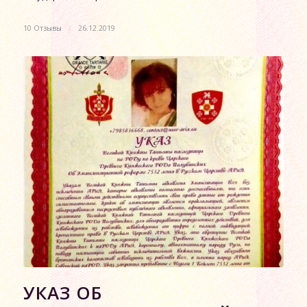
10 Отзывы
/
26.12.2019
УКАЗ ОБ