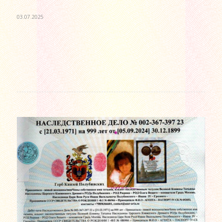
03.07.2025