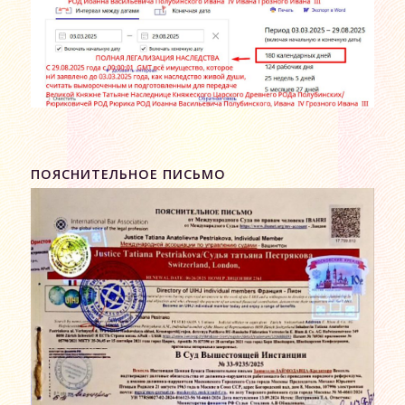
ПОЯСНИТЕЛЬНОЕ ПИСЬМО