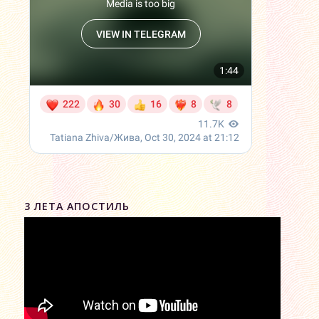
3 ЛЕТА АПОСТИЛЬ