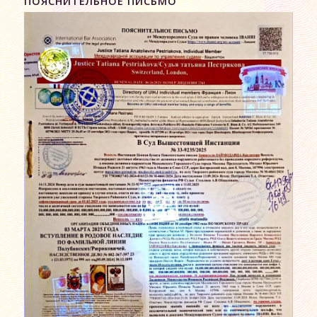
ПОЯСНИТЕЛЬНОЕ ПИСЬМО