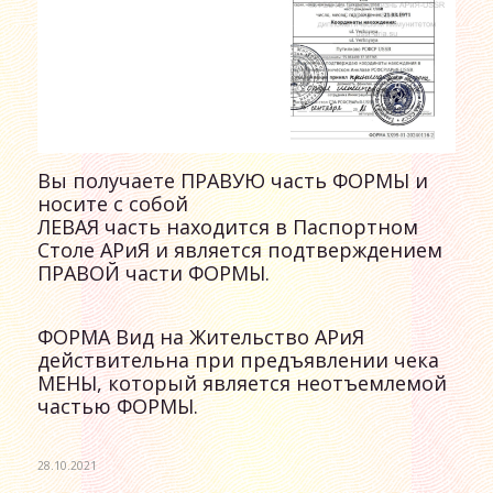
Вы получаете ПРАВУЮ часть ФОРМЫ и
носите с собой
ЛЕВАЯ часть находится в Паспортном
Столе АРиЯ и является подтверждением
ПРАВОЙ части ФОРМЫ.
ФОРМА Вид на Жительство АРиЯ
действительна при предъявлении чека
МЕНЫ, который является неотъемлемой
частью ФОРМЫ.
28.10.2021