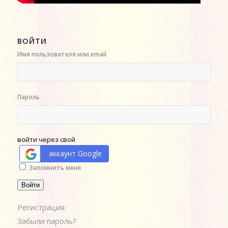
ВОЙТИ
Имя пользователя или email
Пароль
войти через свой
аккаунт Google
Alternative:
Запомнить меня
Войти
Регистрация
Забыли пароль?