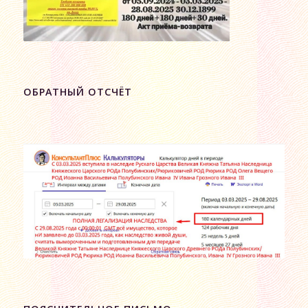
ОБРАТНЫЙ ОТСЧЁТ