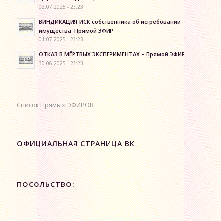
03.07.2025 - 23:23
ВИНДИКАЦИЯ-ИСК собственника об истребовании
имущества -Прямой ЭФИР
01.07.2025 - 23:23
ОТКАЗ В МЁРТВЫХ ЭКСПЕРИМЕНТАХ – Прямой ЭФИР
30.06.2025 - 23:23
Список Прямых ЭФИРОВ
ОФИЦИАЛЬНАЯ СТРАНИЦА ВК
ПОСОЛЬСТВО: