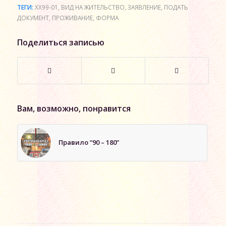
ТЕГИ:
XX99-01
,
ВИД НА ЖИТЕЛЬСТВО
,
ЗАЯВЛЕНИЕ
,
ПОДАТЬ
ДОКУМЕНТ
,
ПРОЖИВАНИЕ
,
ФОРМА
Поделиться записью
Вам, возможно, понравится
Правило “90 – 180”