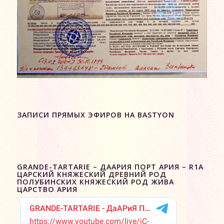
ЗАПИСИ ПРЯМЫХ ЭФИРОВ НА BASTYON
GRANDE-TARTARIE – ДААРИЯ ПОРТ АРИЯ – R1A
ЦАРСКИЙ КНЯЖЕСКИЙ ДРЕВНИЙ РОД
ПОЛУБИНСКИХ КНЯЖЕСКИЙ РОД ЖИВА
ЦАРСТВО АРИЯ