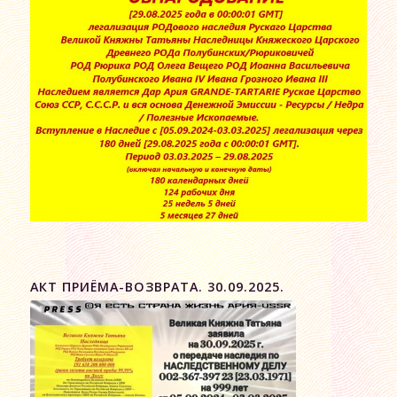
АКТ ПРИЁМА-ВОЗВРАТА. 30.09.2025.