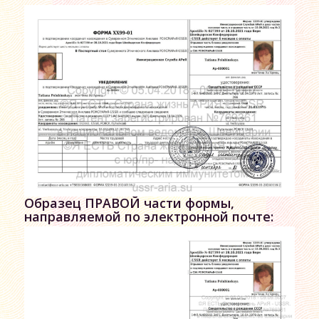
Образец ПРАВОЙ части формы,
направляемой по электронной почте: