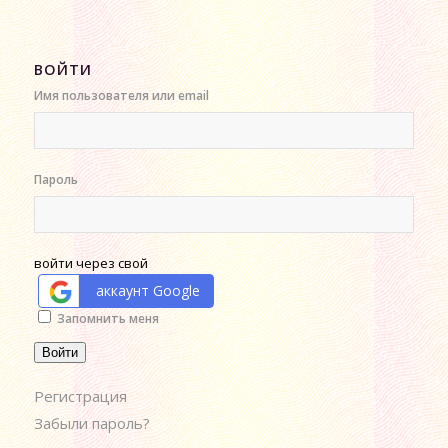
ВОЙТИ
Имя пользователя или email
Пароль
войти через свой
аккаунт Google
Alternative:
Запомнить меня
Войти
Регистрация
Забыли пароль?