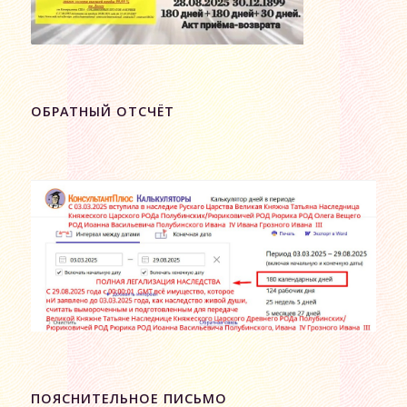
ОБРАТНЫЙ ОТСЧЁТ
ПОЯСНИТЕЛЬНОЕ ПИСЬМО