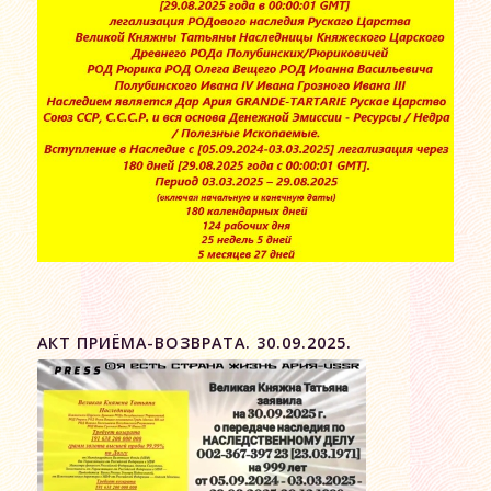
АКТ ПРИЁМА-ВОЗВРАТА. 30.09.2025.