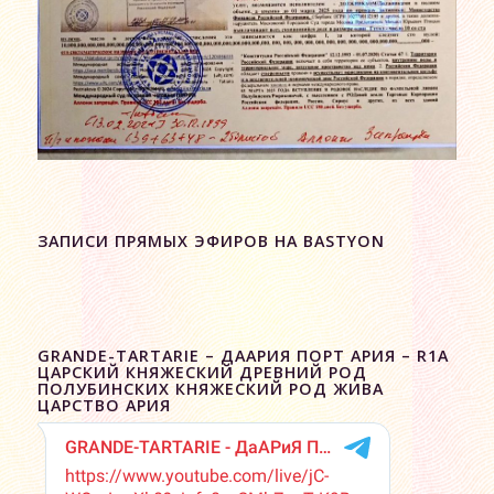
ЗАПИСИ ПРЯМЫХ ЭФИРОВ НА BASTYON
GRANDE-TARTARIE – ДААРИЯ ПОРТ АРИЯ – R1A
ЦАРСКИЙ КНЯЖЕСКИЙ ДРЕВНИЙ РОД
ПОЛУБИНСКИХ КНЯЖЕСКИЙ РОД ЖИВА
ЦАРСТВО АРИЯ