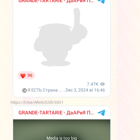
https://t.me/ARiAUSSR/3031