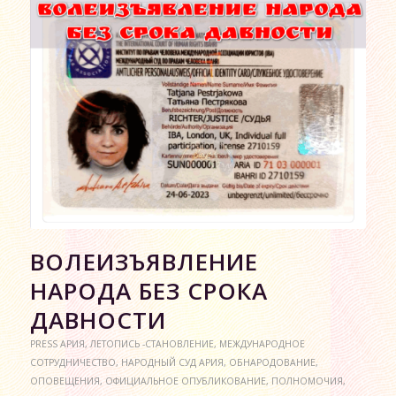
ВОЛЕИЗЪЯВЛЕНИЕ
НАРОДА БЕЗ СРОКА
ДАВНОСТИ
PRESS АРИЯ
,
ЛЕТОПИСЬ -СТАНОВЛЕНИЕ
,
МЕЖДУНАРОДНОЕ
СОТРУДНИЧЕСТВО
,
НАРОДНЫЙ СУД АРИЯ
,
ОБНАРОДОВАНИЕ
,
ОПОВЕЩЕНИЯ
,
ОФИЦИАЛЬНОЕ ОПУБЛИКОВАНИЕ
,
ПОЛНОМОЧИЯ
,