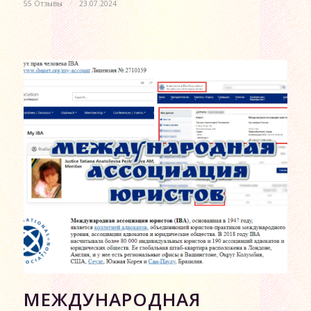
55 Отзывы
/
23.07.2024
МЕЖДУНАРОДНАЯ