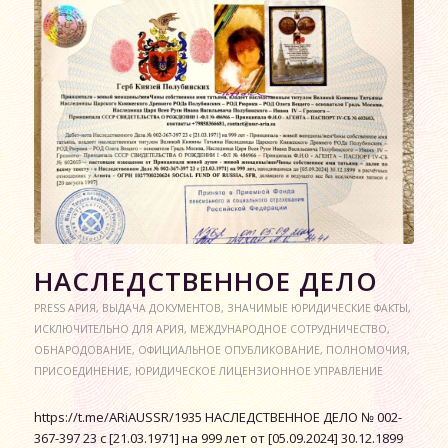
НАСЛЕДСТВЕННОЕ ДЕЛО
PRESS АРИЯ
,
ВЫДАЧА ДОКУМЕНТОВ
,
ЗНАЧИМЫЕ ЮРИДИЧЕСКИЕ ФАКТЫ
,
ИСКЛЮЧИТЕЛЬНО ДЛЯ АРИЯ
,
МЕЖДУНАРОДНОЕ СОТРУДНИЧЕСТВО
,
ОБНАРОДОВАНИЕ
,
ОФИЦИАЛЬНОЕ ОПУБЛИКОВАНИЕ
,
ПОЛНОМОЧИЯ
,
ПРИСОЕДИНЕНИЕ
,
ЮРИДИЧЕСКОЕ ЛИЦЕНЗИОННОЕ УПРАВЛЕНИЕ
https://t.me/ARiAUSSR/1935 НАСЛЕДСТВЕННОЕ ДЕЛО № 002-
367-397 23 с [21.03.1971] на 999 лет от [05.09.2024] 30.12.1899