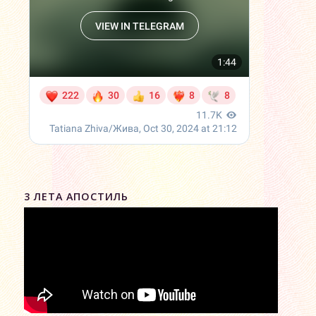
3 ЛЕТА АПОСТИЛЬ