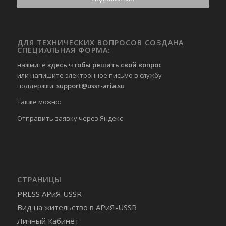
ДЛЯ ТЕХНИЧЕСКИХ ВОПРОСОВ СОЗДАНА
СПЕЦИАЛЬНАЯ ФОРМА:
нажмите
здесь чтобы решить свой вопрос
или напишите электронное письмо в службу
поддержки:
support@ussr-aria.su
Также можно:
Отправить
заявку через Яндекс
СТРАНИЦЫ
PRESS АРиЯ USSR
Вид на жительство в АРиЯ-USSR
Личный Кабинет