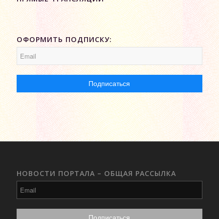
ОФОРМИТЬ ПОДПИСКУ:
НОВОСТИ ПОРТАЛА – ОБЩАЯ РАССЫЛКА