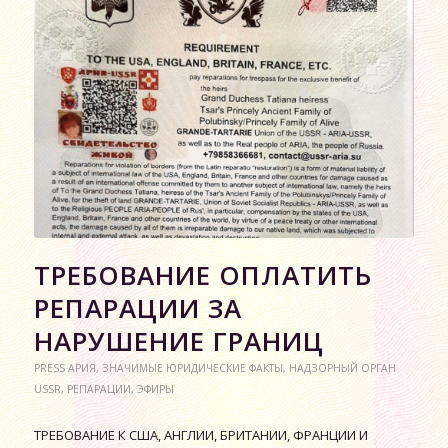
ТРЕБОВАНИЕ ОПЛАТИТЬ
РЕПАРАЦИИ ЗА
НАРУШЕНИЕ ГРАНИЦ
PRESS АРИЯ
,
ЗНАЧИМЫЕ ЮРИДИЧЕСКИЕ ФАКТЫ
,
НАДЗОРНЫЙ ОРГАН
USSR
,
РЕПАРАЦИИ
,
ЭФИРЫ
ТРЕБОВАНИЕ К США, АНГЛИИ, БРИТАНИИ, ФРАНЦИИ И