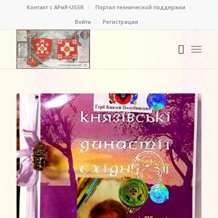
Контакт c АРиЯ-USSR
Портал технической поддержки
Войти
Регистрация