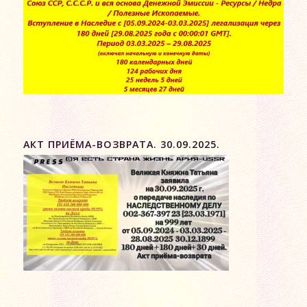
АКТ ПРИЁМА-ВОЗВРАТА. 30.09.2025.