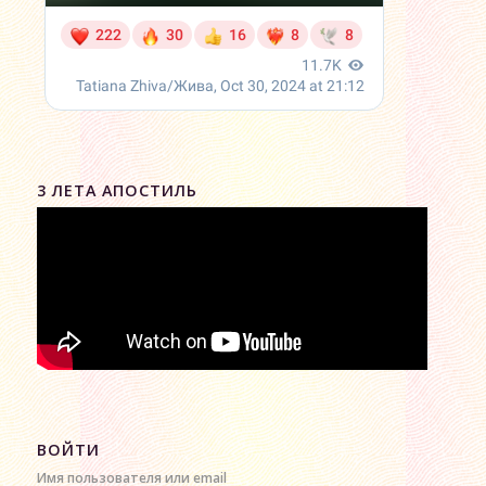
3 ЛЕТА АПОСТИЛЬ
ВОЙТИ
Имя пользователя или email