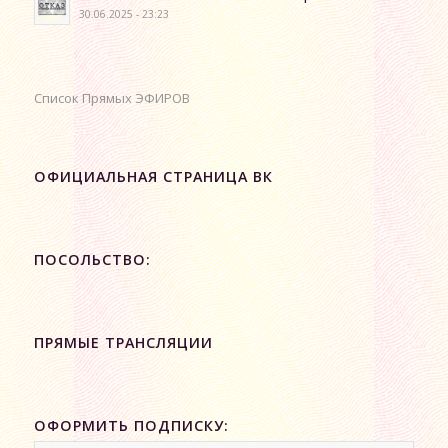
30.06.2025 - 23:23
Список Прямых ЭФИРОВ
ОФИЦИАЛЬНАЯ СТРАНИЦА ВК
ПОСОЛЬСТВО:
ПРЯМЫЕ ТРАНСЛЯЦИИ
ОФОРМИТЬ ПОДПИСКУ: