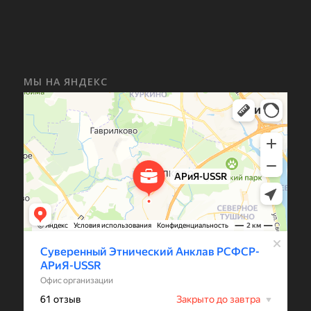
МЫ НА ЯНДЕКС