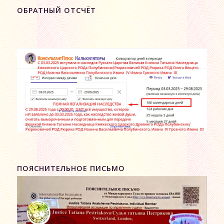
ОБРАТНЫЙ ОТСЧЁТ
ПОЯСНИТЕЛЬНОЕ ПИСЬМО