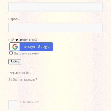
Пароль
войти через свой
аккаунт Google
Alternative:
Запомнить меня
Войти
Регистрация
Забыли пароль?
30.09.2025 - 19:31