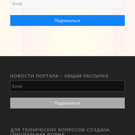
НОВОСТИ ПОРТАЛА – ОБЩАЯ РАССЫЛКА
ДЛЯ ТЕХНИЧЕСКИХ ВОПРОСОВ СОЗДАНА
СПЕЦИАЛЬНАЯ ФОРМА: