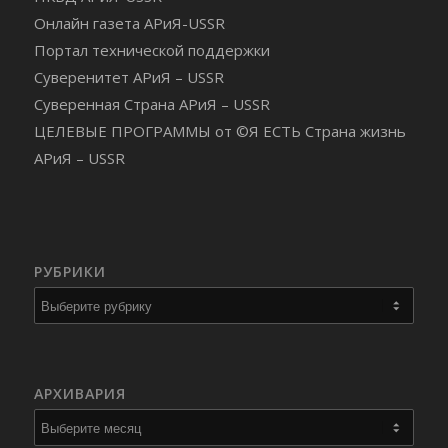
Онлайн газета АРиЯ-USSR
Портал технической поддержки
Суверенитет АРиЯ – USSR
Суверенная Страна АРиЯ – USSR
ЦЕЛЕВЫЕ ПРОГРАММЫ от ©Я ЕСТЬ Страна жизнь
АРиЯ – USSR
РУБРИКИ
Рубрики
АРХИВАРИЯ