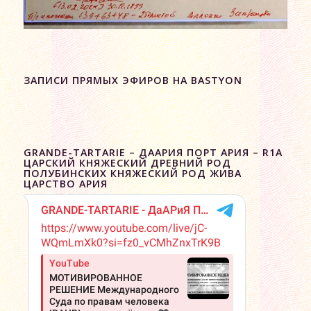
ЗАПИСИ ПРЯМЫХ ЭФИРОВ НА BASTYON
GRANDE-TARTARIE – ДААРИЯ ПОРТ АРИЯ – R1A
ЦАРСКИЙ КНЯЖЕСКИЙ ДРЕВНИЙ РОД
ПОЛУБИНСКИХ КНЯЖЕСКИЙ РОД ЖИВА
ЦАРСТВО АРИЯ