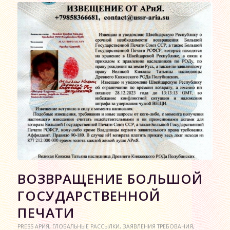
ВОЗВРАЩЕНИЕ БОЛЬШОЙ
ГОСУДАРСТВЕННОЙ
ПЕЧАТИ
PRESS АРИЯ
,
ГЛОБАЛЬНЫЕ РАССЫЛКИ
,
ЗАЯВЛЕНИЯ ТРЕБОВАНИЯ
,