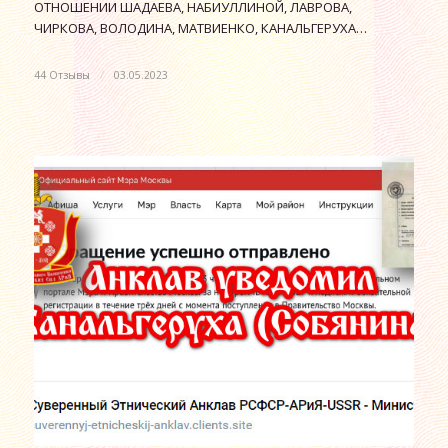
ОТНОШЕНИИ ШАДАЕВА, НАБИУЛЛИНОЙ, ЛАВРОВА,
ЧИРКОВА, ВОЛОДИНА, МАТВИЕНКО, КАНАЛЬГЕРУХА…
44 Отзывы
/
03.05.2023