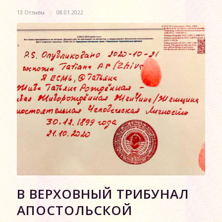
13 Отзывы
/
08.01.2022
В ВЕРХОВНЫЙ ТРИБУНАЛ
АПОСТОЛЬСКОЙ