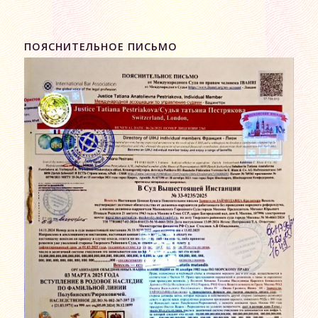
ПОЯСНИТЕЛЬНОЕ ПИСЬМО