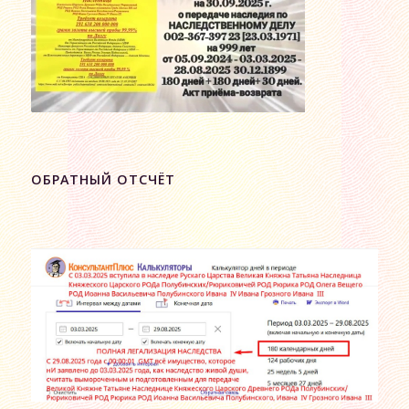
ОБРАТНЫЙ ОТСЧЁТ