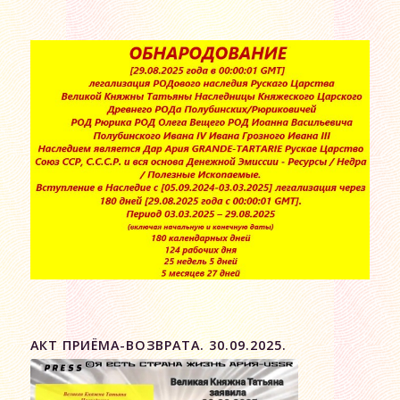
АКТ ПРИЁМА-ВОЗВРАТА. 30.09.2025.