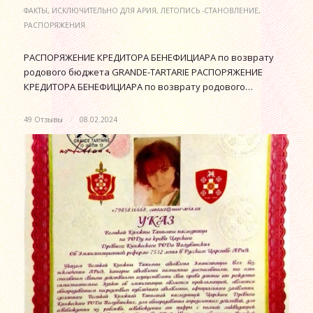
ФАКТЫ
,
ИСКЛЮЧИТЕЛЬНО ДЛЯ АРИЯ
,
ЛЕТОПИСЬ -СТАНОВЛЕНИЕ
,
РАСПОРЯЖЕНИЯ
РАСПОРЯЖЕНИЕ КРЕДИТОРА БЕНЕФИЦИАРА по возврату
родового бюджета GRANDE-TARTARIE РАСПОРЯЖЕНИЕ
КРЕДИТОРА БЕНЕФИЦИАРА по возврату родового…
49 Отзывы
/
08.02.2024