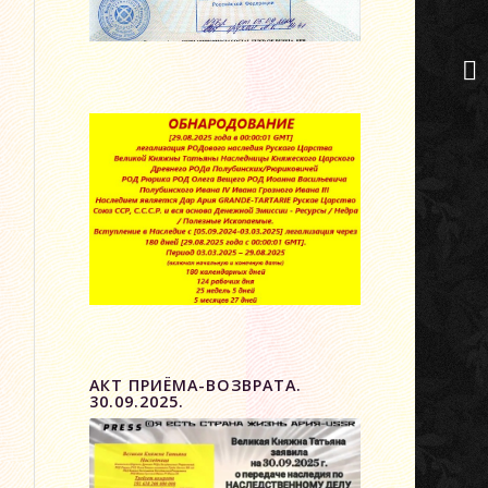
АКТ ПРИЁМА-ВОЗВРАТА.
30.09.2025.