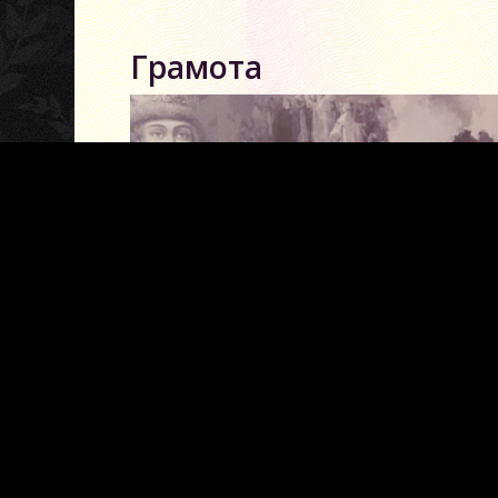
Грамота