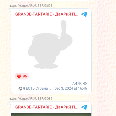
https://t.me/ARiAUSSR/3628
https://t.me/ARiAUSSR/3031