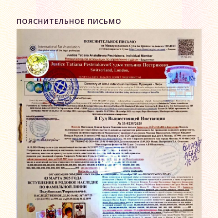
ПОЯСНИТЕЛЬНОЕ ПИСЬМО