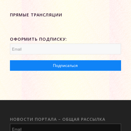
ПРЯМЫЕ ТРАНСЛЯЦИИ
ОФОРМИТЬ ПОДПИСКУ:
НОВОСТИ ПОРТАЛА – ОБЩАЯ РАССЫЛКА