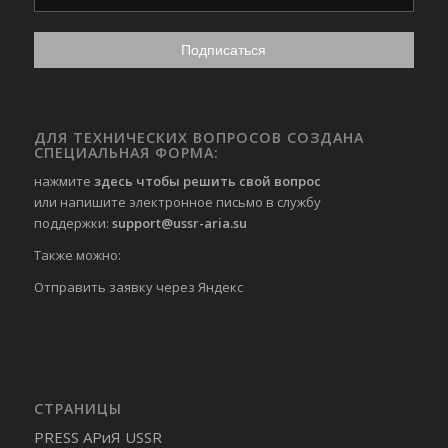
ДЛЯ ТЕХНИЧЕСКИХ ВОПРОСОВ СОЗДАНА
СПЕЦИАЛЬНАЯ ФОРМА:
нажмите
здесь чтобы решить свой вопрос
или напишите электронное письмо в службу
поддержки:
support@ussr-aria.su
Также можно:
Отправить
заявку через Яндекс
СТРАНИЦЫ
PRESS АРиЯ USSR