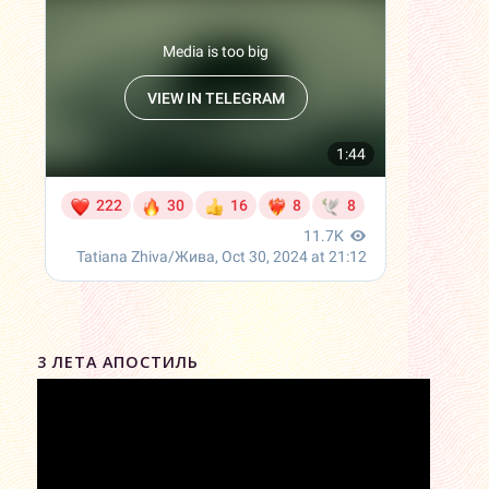
3 ЛЕТА АПОСТИЛЬ