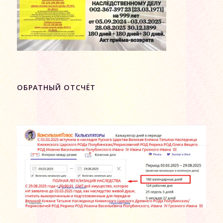
ОБРАТНЫЙ ОТСЧЁТ