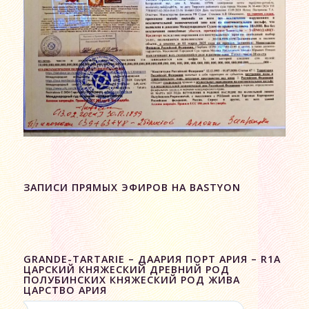
ЗАПИСИ ПРЯМЫХ ЭФИРОВ НА BASTYON
GRANDE-TARTARIE – ДААРИЯ ПОРТ АРИЯ – R1A
ЦАРСКИЙ КНЯЖЕСКИЙ ДРЕВНИЙ РОД
ПОЛУБИНСКИХ КНЯЖЕСКИЙ РОД ЖИВА
ЦАРСТВО АРИЯ