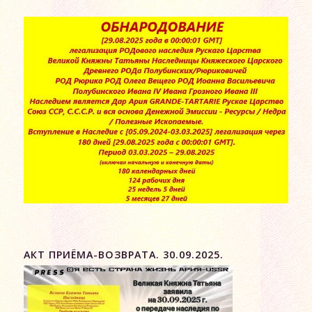
АКТ ПРИЁМА-ВОЗВРАТА. 30.09.2025.