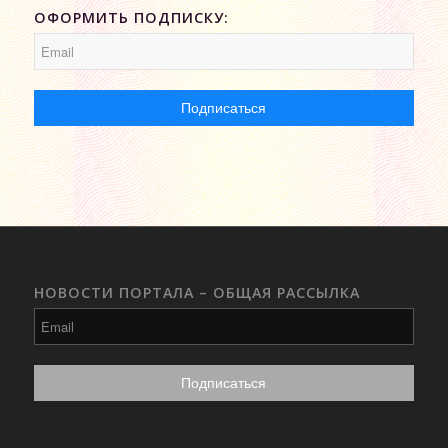
ОФОРМИТЬ ПОДПИСКУ:
НОВОСТИ ПОРТАЛА – ОБЩАЯ РАССЫЛКА