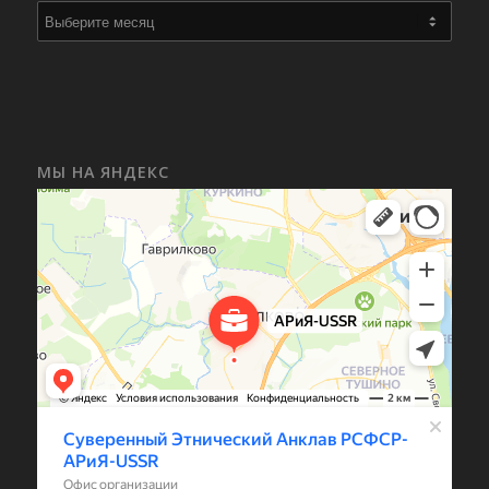
МЫ НА ЯНДЕКС