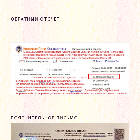
ОБРАТНЫЙ ОТСЧЁТ
ПОЯСНИТЕЛЬНОЕ ПИСЬМО