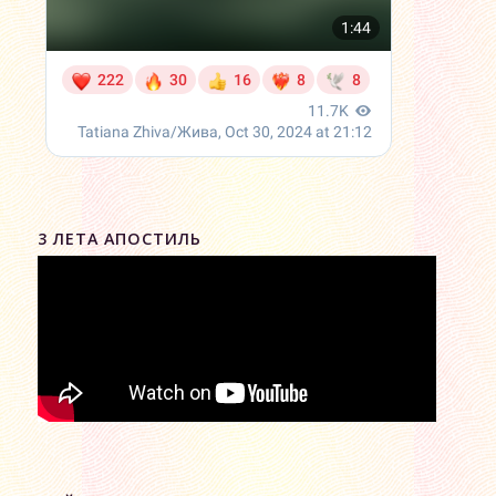
3 ЛЕТА АПОСТИЛЬ