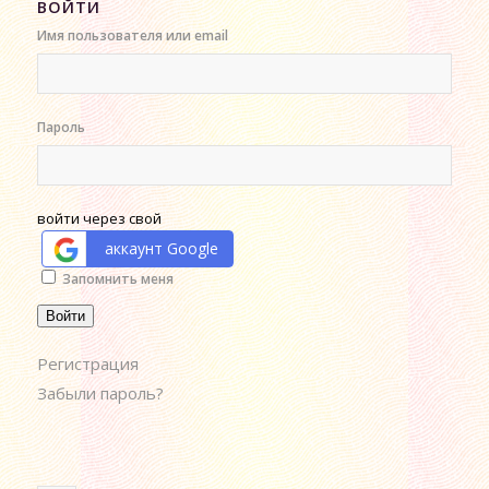
ВОЙТИ
Имя пользователя или email
Пароль
войти через свой
аккаунт Google
Alternative:
Запомнить меня
Войти
Регистрация
Забыли пароль?