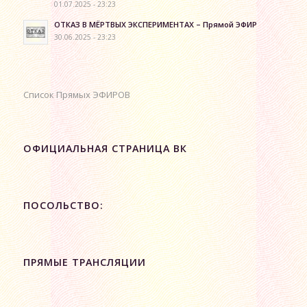
01.07.2025 - 23:23
ОТКАЗ В МЁРТВЫХ ЭКСПЕРИМЕНТАХ – Прямой ЭФИР
30.06.2025 - 23:23
Список Прямых ЭФИРОВ
ОФИЦИАЛЬНАЯ СТРАНИЦА ВК
ПОСОЛЬСТВО:
ПРЯМЫЕ ТРАНСЛЯЦИИ