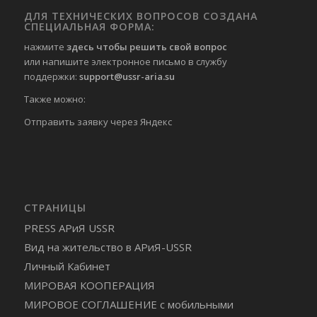
ДЛЯ ТЕХНИЧЕСКИХ ВОПРОСОВ СОЗДАНА
СПЕЦИАЛЬНАЯ ФОРМА:
нажмите
здесь чтобы решить свой вопрос
или напишите электронное письмо в службу
поддержки:
support@ussr-aria.su
Также можно:
Отправить
заявку через Яндекс
СТРАНИЦЫ
PRESS АРиЯ USSR
Вид на жительство в АРиЯ-USSR
Личный Кабинет
МИРОВАЯ КООПЕРАЦИЯ
МИРОВОЕ СОГЛАШЕНИЕ с мобильными