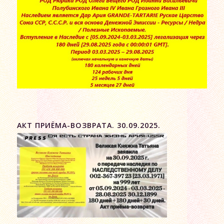
АКТ ПРИЁМА-ВОЗВРАТА. 30.09.2025.