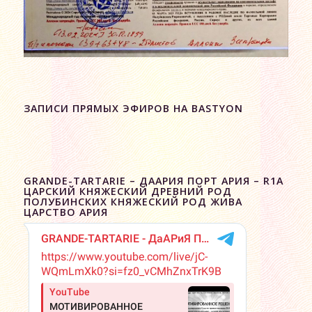
ЗАПИСИ ПРЯМЫХ ЭФИРОВ НА BASTYON
GRANDE-TARTARIE – ДААРИЯ ПОРТ АРИЯ – R1A
ЦАРСКИЙ КНЯЖЕСКИЙ ДРЕВНИЙ РОД
ПОЛУБИНСКИХ КНЯЖЕСКИЙ РОД ЖИВА
ЦАРСТВО АРИЯ