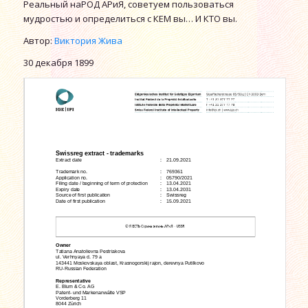
Реальный наРОД АРиЯ, советуем пользоваться
мудростью и определиться с КЕМ вы… И КТО вы.
Автор:
Виктория Жива
30 декабря 1899