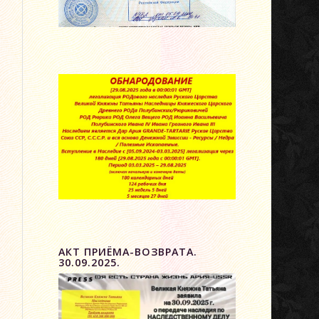
АКТ ПРИЁМА-ВОЗВРАТА.
30.09.2025.