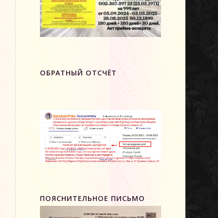
ОБРАТНЫЙ ОТСЧЁТ
ПОЯСНИТЕЛЬНОЕ ПИСЬМО