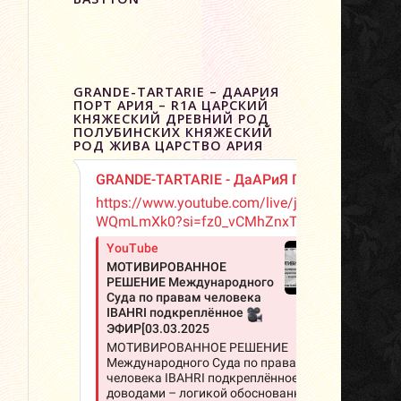
GRANDE-TARTARIE – ДААРИЯ
ПОРТ АРИЯ – R1A ЦАРСКИЙ
КНЯЖЕСКИЙ ДРЕВНИЙ РОД
ПОЛУБИНСКИХ КНЯЖЕСКИЙ
РОД ЖИВА ЦАРСТВО АРИЯ