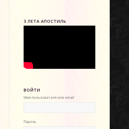
3 ЛЕТА АПОСТИЛЬ
ВОЙТИ
Имя пользователя или email
Пароль