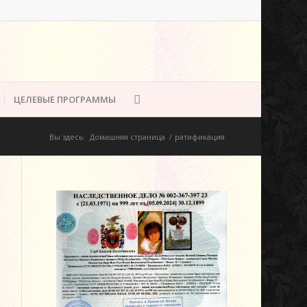
ЦЕЛЕВЫЕ ПРОГРАММЫ
Вы здесь:
Домашняя страница
/
ратификация