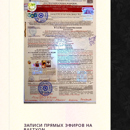
ЗАПИСИ ПРЯМЫХ ЭФИРОВ НА
BASTYON