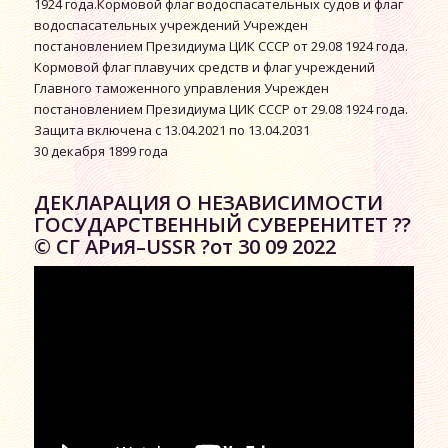
1924 года.Кормовой флаг водоспасательных судов и флаг
водоспасательных учреждений Учрежден
постановлением Президиума ЦИК СССР от 29.08 1924 года.
Кормовой флаг плавучих средств и флаг учреждений
Главного таможенного управления Учрежден
постановлением Президиума ЦИК СССР от 29.08 1924 года.
Защита включена с 13.04.2021 по 13.04.2031
30 декабря 1899 года
ДЕКЛАРАЦИЯ О НЕЗАВИСИМОСТИ
ГОСУДАРСТВЕННЫЙ СУВЕРЕНИТЕТ ??
© СГ АРиЯ–USSR ?от 30 09 2022