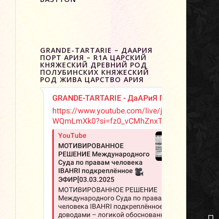
GRANDE-TARTARIE – ДААРИЯ
ПОРТ АРИЯ – R1A ЦАРСКИЙ
КНЯЖЕСКИЙ ДРЕВНИЙ РОД
ПОЛУБИНСКИХ КНЯЖЕСКИЙ
РОД ЖИВА ЦАРСТВО АРИЯ