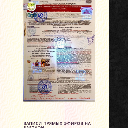
ЗАПИСИ ПРЯМЫХ ЭФИРОВ НА
BASTYON