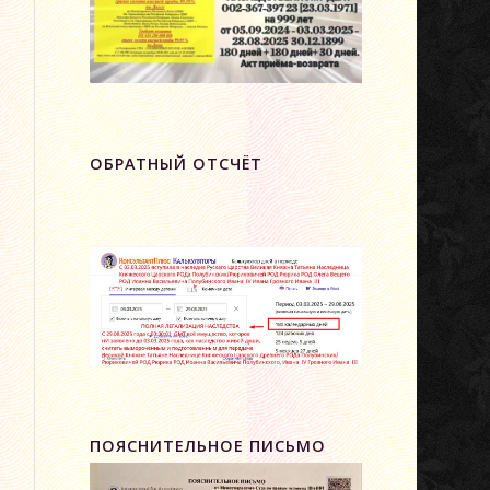
ОБРАТНЫЙ ОТСЧЁТ
ПОЯСНИТЕЛЬНОЕ ПИСЬМО