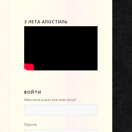
3 ЛЕТА АПОСТИЛЬ
ВОЙТИ
Имя пользователя или email
Пароль