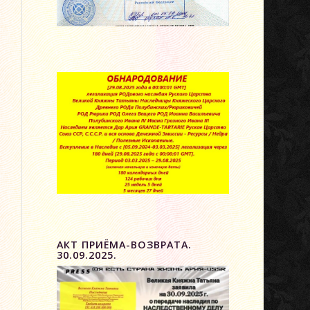
АКТ ПРИЁМА-ВОЗВРАТА.
30.09.2025.