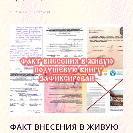
10 Отзывы
/
26.12.2019
ФАКТ ВНЕСЕНИЯ В ЖИВУЮ