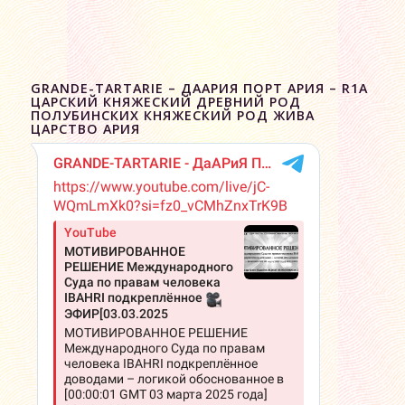
GRANDE-TARTARIE – ДААРИЯ ПОРТ АРИЯ – R1A
ЦАРСКИЙ КНЯЖЕСКИЙ ДРЕВНИЙ РОД
ПОЛУБИНСКИХ КНЯЖЕСКИЙ РОД ЖИВА
ЦАРСТВО АРИЯ