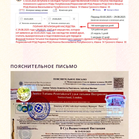
ПОЯСНИТЕЛЬНОЕ ПИСЬМО