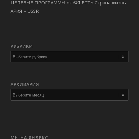
ЦЕЛЕВЫЕ ПРОГРАММЫ от ©Я ЕСТЬ Страна жизнь
АРиЯ – USSR
РУБРИКИ
Рубрики
АРХИВАРИЯ
МЫ НА ЯНДЕКС