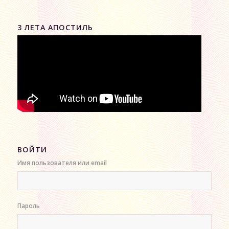
3 ЛЕТА АПОСТИЛЬ
ВОЙТИ
Имя пользователя или email
Пароль