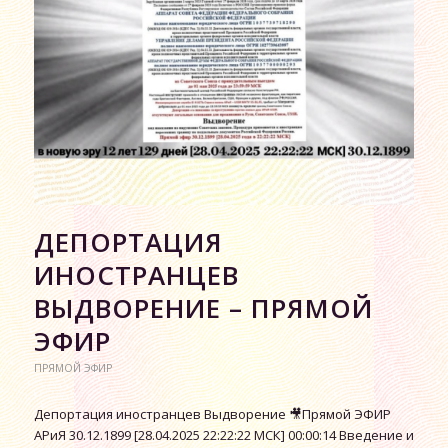
ДЕПОРТАЦИЯ
ИНОСТРАНЦЕВ
ВЫДВОРЕНИЕ – ПРЯМОЙ
ЭФИР
ПРЯМОЙ ЭФИР
Депортация иностранцев Выдворение 🎥Прямой ЭФИР
АРиЯ 30.12.1899 [28.04.2025 22:22:22 МСК] 00:00:14 Введение и