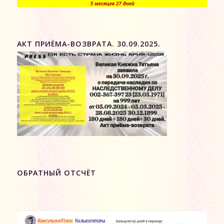
АКТ ПРИЁМА-ВОЗВРАТА. 30.09.2025.
ОБРАТНЫЙ ОТСЧЁТ