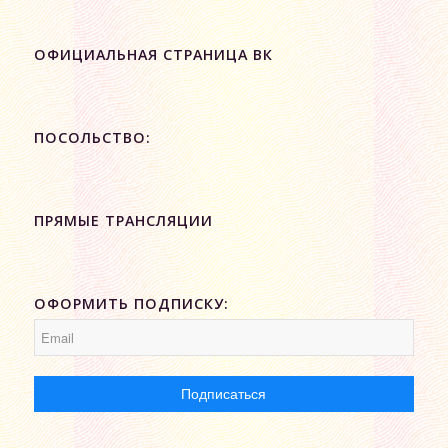
ОФИЦИАЛЬНАЯ СТРАНИЦА ВК
ПОСОЛЬСТВО:
ПРЯМЫЕ ТРАНСЛЯЦИИ
ОФОРМИТЬ ПОДПИСКУ: