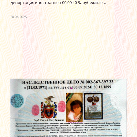
депортация иностранцев 00:00:40 Зарубежные…
28.04.2025