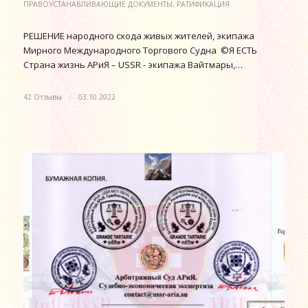
ПРАВОУСТАНАВЛИВАЮЩИЕ ДОКУМЕНТЫ
,
РАТИФИКАЦИЯ
РЕШЕНИЕ народного схода живых жителей, экипажа
Мирного Международного Торгового Судна ©Я ЕСТЬ
Страна жизнь АРиЯ – USSR - экипажа Вайтмары,…
42 Отзывы
/
03.10.2022