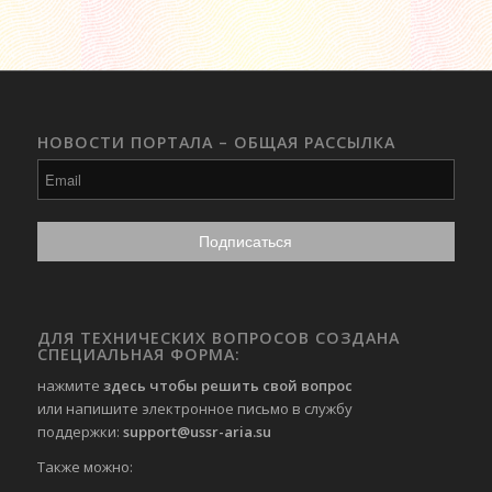
НОВОСТИ ПОРТАЛА – ОБЩАЯ РАССЫЛКА
ДЛЯ ТЕХНИЧЕСКИХ ВОПРОСОВ СОЗДАНА
СПЕЦИАЛЬНАЯ ФОРМА:
нажмите
здесь чтобы решить свой вопрос
или напишите электронное письмо в службу
поддержки:
support@ussr-aria.su
Также можно: