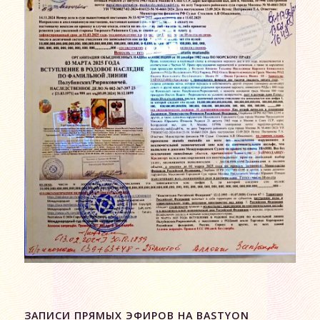
ЗАПИСИ ПРЯМЫХ ЭФИРОВ НА BASTYON