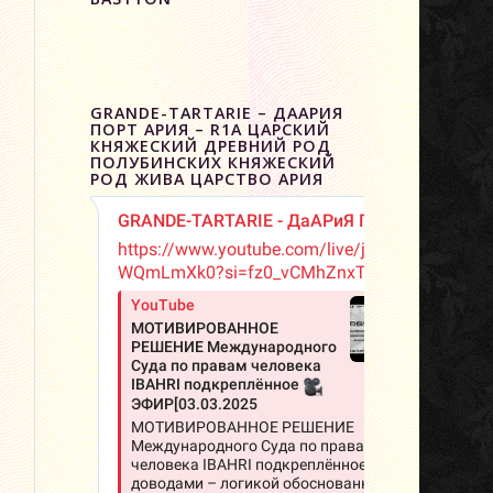
GRANDE-TARTARIE – ДААРИЯ
ПОРТ АРИЯ – R1A ЦАРСКИЙ
КНЯЖЕСКИЙ ДРЕВНИЙ РОД
ПОЛУБИНСКИХ КНЯЖЕСКИЙ
РОД ЖИВА ЦАРСТВО АРИЯ