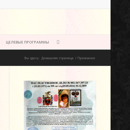
ЦЕЛЕВЫЕ ПРОГРАММЫ
Вы здесь:
Домашняя страница
/
Признание