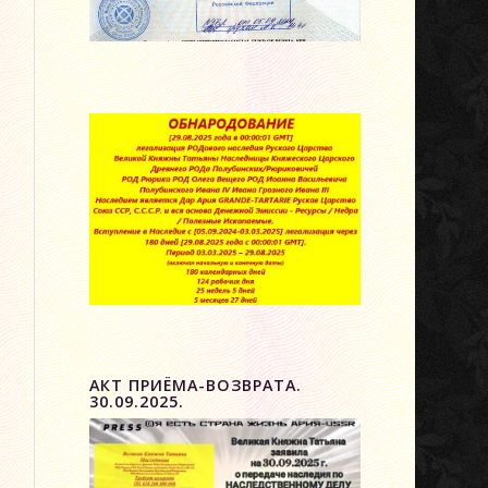
НИЕ
АКТ ПРИЁМА-ВОЗВРАТА.
30.09.2025.