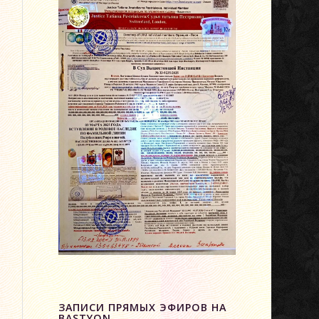
ЗАПИСИ ПРЯМЫХ ЭФИРОВ НА
BASTYON