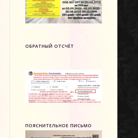
ОБРАТНЫЙ ОТСЧЁТ
ПОЯСНИТЕЛЬНОЕ ПИСЬМО