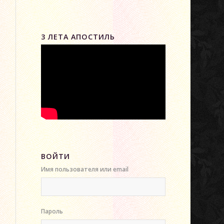
3 ЛЕТА АПОСТИЛЬ
ВОЙТИ
Имя пользователя или email
Пароль