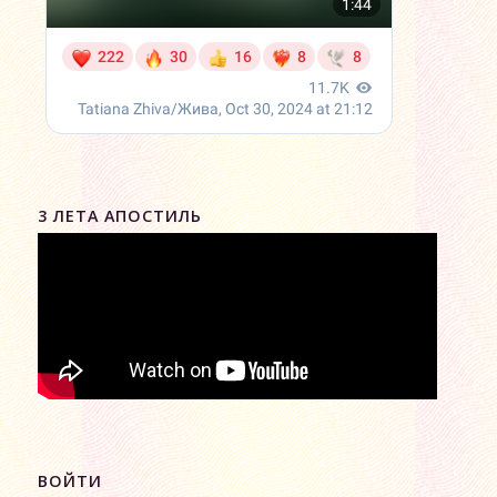
3 ЛЕТА АПОСТИЛЬ
ВОЙТИ