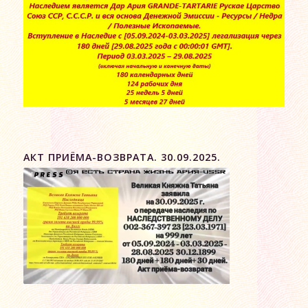
АКТ ПРИЁМА-ВОЗВРАТА. 30.09.2025.