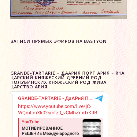
ЗАПИСИ ПРЯМЫХ ЭФИРОВ НА BASTYON
GRANDE-TARTARIE – ДААРИЯ ПОРТ АРИЯ – R1A
ЦАРСКИЙ КНЯЖЕСКИЙ ДРЕВНИЙ РОД
ПОЛУБИНСКИХ КНЯЖЕСКИЙ РОД ЖИВА
ЦАРСТВО АРИЯ