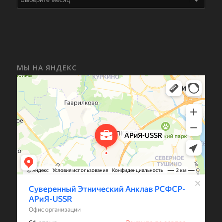
МЫ НА ЯНДЕКС