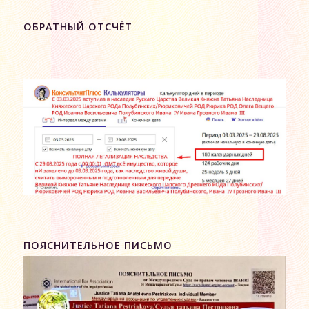
ОБРАТНЫЙ ОТСЧЁТ
ПОЯСНИТЕЛЬНОЕ ПИСЬМО