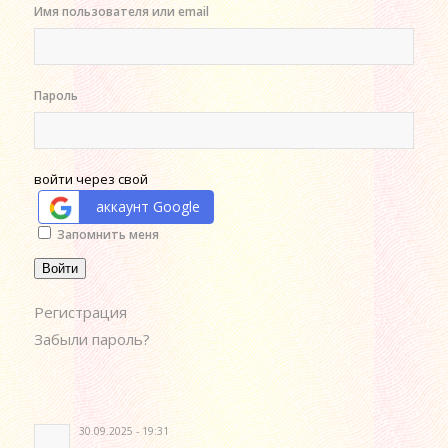
Имя пользователя или email
Пароль
войти через свой
аккаунт Google
Alternative:
Запомнить меня
Войти
Регистрация
Забыли пароль?
30.09.2025 - 19:31