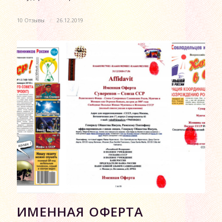
10 Отзывы
/
26.12.2019
ИМЕННАЯ ОФЕРТА