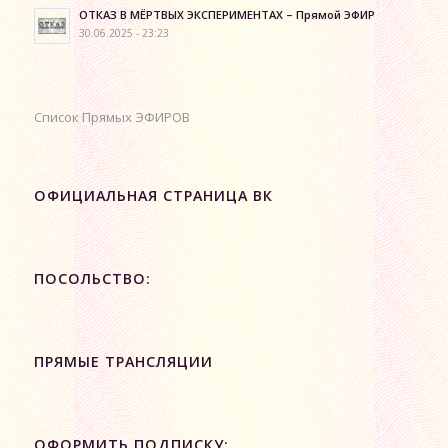
ОТКАЗ В МЁРТВЫХ ЭКСПЕРИМЕНТАХ – Прямой ЭФИР
30.06.2025 - 23:23
Список Прямых ЭФИРОВ
ОФИЦИАЛЬНАЯ СТРАНИЦА ВК
ПОСОЛЬСТВО:
ПРЯМЫЕ ТРАНСЛЯЦИИ
ОФОРМИТЬ ПОДПИСКУ: