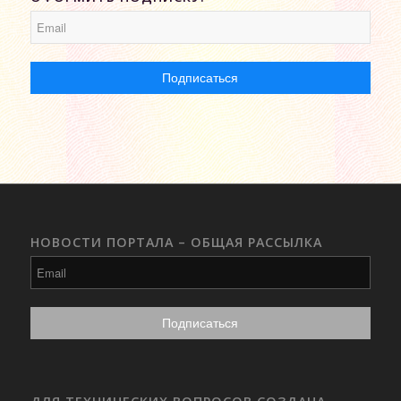
НОВОСТИ ПОРТАЛА – ОБЩАЯ РАССЫЛКА