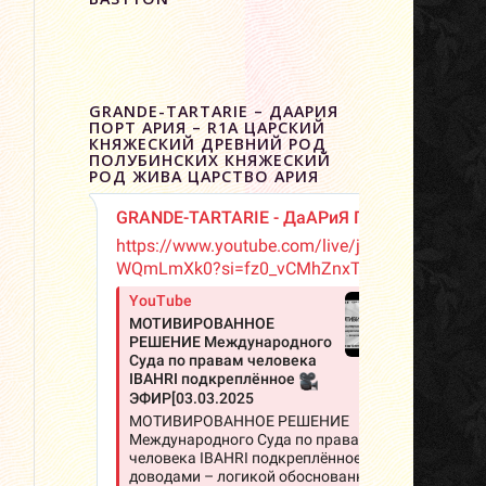
GRANDE-TARTARIE – ДААРИЯ
ПОРТ АРИЯ – R1A ЦАРСКИЙ
КНЯЖЕСКИЙ ДРЕВНИЙ РОД
ПОЛУБИНСКИХ КНЯЖЕСКИЙ
РОД ЖИВА ЦАРСТВО АРИЯ