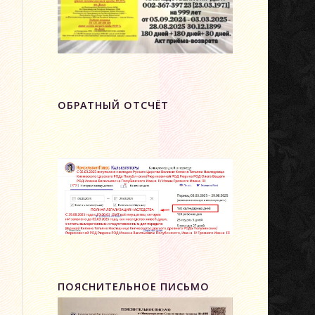
ОБРАТНЫЙ ОТСЧЁТ
ПОЯСНИТЕЛЬНОЕ ПИСЬМО