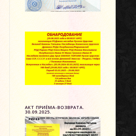
НИЕ
АКТ ПРИЁМА-ВОЗВРАТА.
30.09.2025.