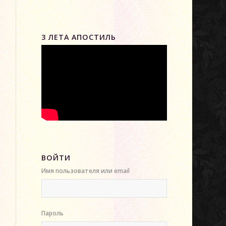
3 ЛЕТА АПОСТИЛЬ
ВОЙТИ
Имя пользователя или email
Пароль