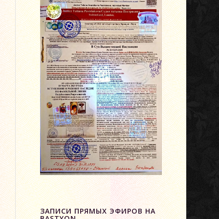
ЗАПИСИ ПРЯМЫХ ЭФИРОВ НА
BASTYON