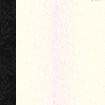
18.08.2024