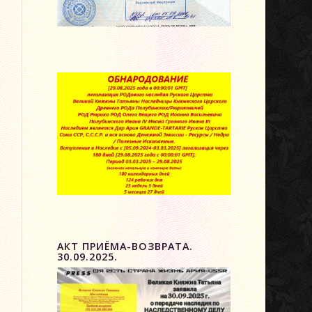
НИЕ
АКТ ПРИЁМА-ВОЗВРАТА.
30.09.2025.