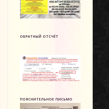
ОБРАТНЫЙ ОТСЧЁТ
ПОЯСНИТЕЛЬНОЕ ПИСЬМО