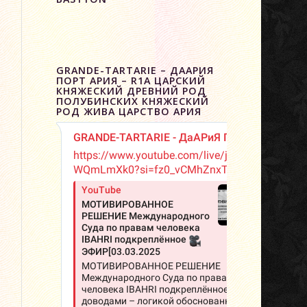
GRANDE-TARTARIE – ДААРИЯ
ПОРТ АРИЯ – R1A ЦАРСКИЙ
КНЯЖЕСКИЙ ДРЕВНИЙ РОД
ПОЛУБИНСКИХ КНЯЖЕСКИЙ
РОД ЖИВА ЦАРСТВО АРИЯ