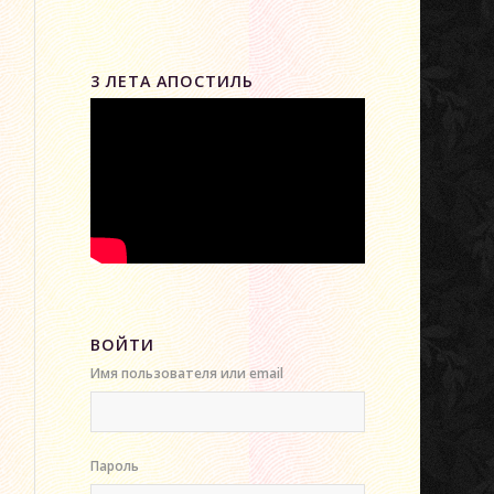
3 ЛЕТА АПОСТИЛЬ
ВОЙТИ
Имя пользователя или email
Пароль