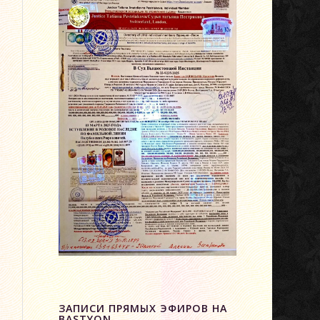
ЗАПИСИ ПРЯМЫХ ЭФИРОВ НА
BASTYON