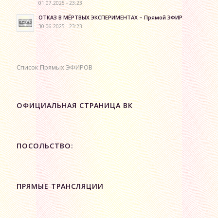
01.07.2025 - 23:23
ОТКАЗ В МЁРТВЫХ ЭКСПЕРИМЕНТАХ – Прямой ЭФИР
30.06.2025 - 23:23
Список Прямых ЭФИРОВ
ОФИЦИАЛЬНАЯ СТРАНИЦА ВК
ПОСОЛЬСТВО:
ПРЯМЫЕ ТРАНСЛЯЦИИ