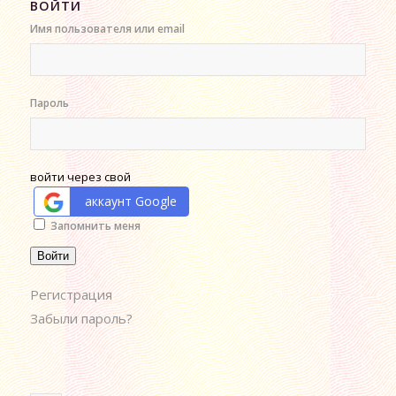
ВОЙТИ
Имя пользователя или email
Пароль
войти через свой
аккаунт Google
Alternative:
Запомнить меня
Войти
Регистрация
Забыли пароль?