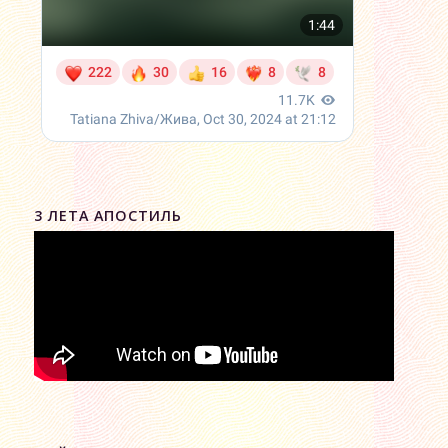
3 ЛЕТА АПОСТИЛЬ