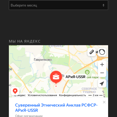
МЫ НА ЯНДЕКС