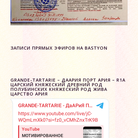
ЗАПИСИ ПРЯМЫХ ЭФИРОВ НА BASTYON
GRANDE-TARTARIE – ДААРИЯ ПОРТ АРИЯ – R1A
ЦАРСКИЙ КНЯЖЕСКИЙ ДРЕВНИЙ РОД
ПОЛУБИНСКИХ КНЯЖЕСКИЙ РОД ЖИВА
ЦАРСТВО АРИЯ