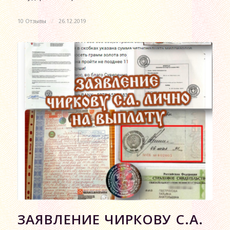
10 Отзывы
/
26.12.2019
ЗАЯВЛЕНИЕ ЧИРКОВУ С.А.