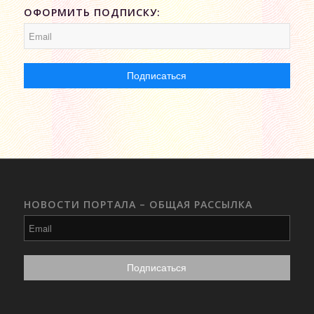
ОФОРМИТЬ ПОДПИСКУ:
НОВОСТИ ПОРТАЛА – ОБЩАЯ РАССЫЛКА