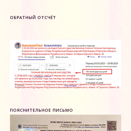
ОБРАТНЫЙ ОТСЧЁТ
ПОЯСНИТЕЛЬНОЕ ПИСЬМО