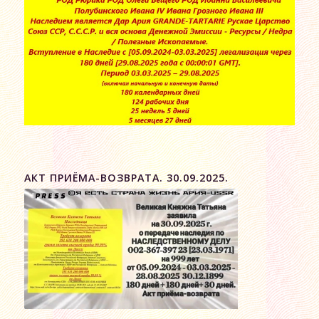
АКТ ПРИЁМА-ВОЗВРАТА. 30.09.2025.