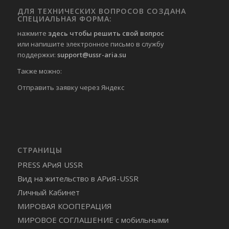
ДЛЯ ТЕХНИЧЕСКИХ ВОПРОСОВ СОЗДАНА
СПЕЦИАЛЬНАЯ ФОРМА:
нажмите
здесь чтобы решить свой вопрос
или напишите электронное письмо в службу
поддержки:
support@ussr-aria.su
Также можно:
Отправить
заявку через Яндекс
СТРАНИЦЫ
PRESS АРиЯ USSR
Вид на жительство в АРиЯ-USSR
Личный Кабинет
МИРОВАЯ КООПЕРАЦИЯ
МИРОВОЕ СОГЛАШЕНИЕ с мобильными