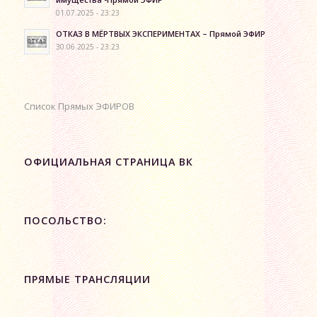
01.07.2025 - 23:23
ОТКАЗ В МЁРТВЫХ ЭКСПЕРИМЕНТАХ – Прямой ЭФИР
30.06.2025 - 23:23
Список Прямых ЭФИРОВ
ОФИЦИАЛЬНАЯ СТРАНИЦА ВК
ПОСОЛЬСТВО:
ПРЯМЫЕ ТРАНСЛЯЦИИ