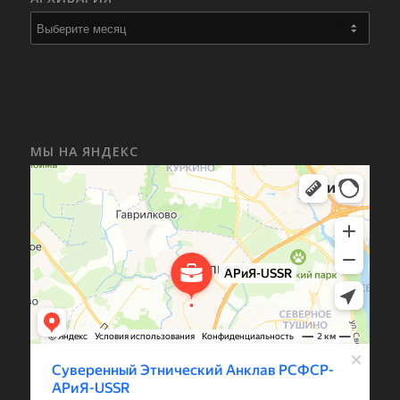
МЫ НА ЯНДЕКС