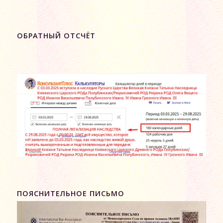
ОБРАТНЫЙ ОТСЧЁТ
ПОЯСНИТЕЛЬНОЕ ПИСЬМО