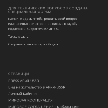
ДЛЯ ТЕХНИЧЕСКИХ ВОПРОСОВ СОЗДАНА
СПЕЦИАЛЬНАЯ ФОРМА:
нажмите
здесь чтобы решить свой вопрос
или напишите электронное письмо в службу
поддержки:
support@ussr-aria.su
Также можно:
Отправить
заявку через Яндекс
СТРАНИЦЫ
PRESS АРиЯ USSR
Вид на жительство в АРиЯ-USSR
Личный Кабинет
МИРОВАЯ КООПЕРАЦИЯ
МИРОВОЕ СОГЛАШЕНИЕ с мобильными