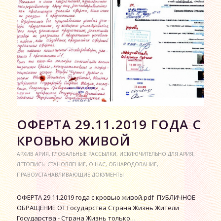
ОФЕРТА 29.11.2019 ГОДА С
КРОВЬЮ ЖИВОЙ
АРХИВ АРИЯ
,
ГЛОБАЛЬНЫЕ РАССЫЛКИ
,
ИСКЛЮЧИТЕЛЬНО ДЛЯ АРИЯ
,
ЛЕТОПИСЬ -СТАНОВЛЕНИЕ
,
О НАС
,
ОБНАРОДОВАНИЕ
,
ПРАВОУСТАНАВЛИВАЮЩИЕ ДОКУМЕНТЫ
ОФЕРТА 29.11.2019 года с кровью живой.pdf ПУБЛИЧНОЕ
ОБРАЩЕНИЕ ОТ Государства Страна Жизнь Жители
Государства - Страна Жизнь только…