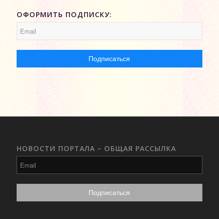
ОФОРМИТЬ ПОДПИСКУ:
НОВОСТИ ПОРТАЛА – ОБЩАЯ РАССЫЛКА