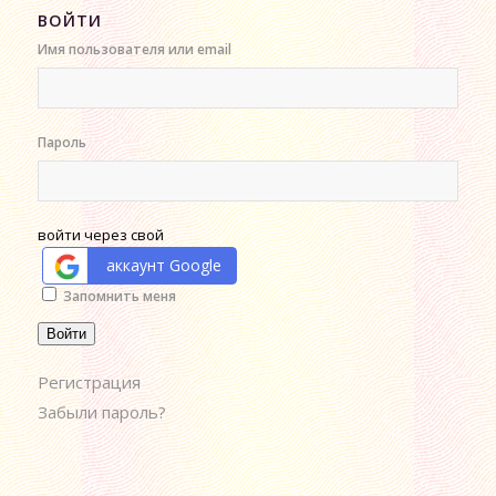
ВОЙТИ
Имя пользователя или email
Пароль
войти через свой
аккаунт Google
Alternative:
Запомнить меня
Войти
Регистрация
Забыли пароль?