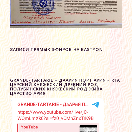
ЗАПИСИ ПРЯМЫХ ЭФИРОВ НА BASTYON
GRANDE-TARTARIE – ДААРИЯ ПОРТ АРИЯ – R1A
ЦАРСКИЙ КНЯЖЕСКИЙ ДРЕВНИЙ РОД
ПОЛУБИНСКИХ КНЯЖЕСКИЙ РОД ЖИВА
ЦАРСТВО АРИЯ