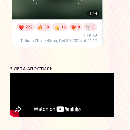
3 ЛЕТА АПОСТИЛЬ