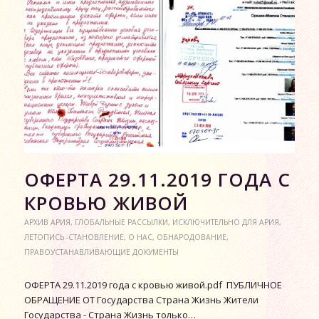
ОФЕРТА 29.11.2019 ГОДА С
КРОВЬЮ ЖИВОЙ
АРХИВ АРИЯ
,
ГЛОБАЛЬНЫЕ РАССЫЛКИ
,
ИСКЛЮЧИТЕЛЬНО ДЛЯ АРИЯ
,
ЛЕТОПИСЬ -СТАНОВЛЕНИЕ
,
О НАС
,
ОБНАРОДОВАНИЕ
,
ПРАВОУСТАНАВЛИВАЮЩИЕ ДОКУМЕНТЫ
ОФЕРТА 29.11.2019 года с кровью живой.pdf ПУБЛИЧНОЕ
ОБРАЩЕНИЕ ОТ Государства Страна Жизнь Жители
Государства - Страна Жизнь только…