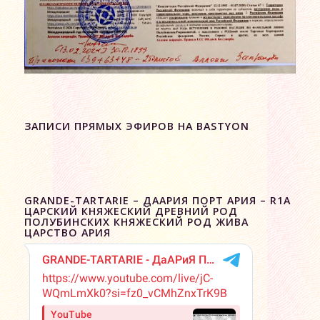
ЗАПИСИ ПРЯМЫХ ЭФИРОВ НА BASTYON
GRANDE-TARTARIE – ДААРИЯ ПОРТ АРИЯ – R1A
ЦАРСКИЙ КНЯЖЕСКИЙ ДРЕВНИЙ РОД
ПОЛУБИНСКИХ КНЯЖЕСКИЙ РОД ЖИВА
ЦАРСТВО АРИЯ