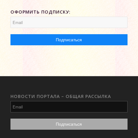
ОФОРМИТЬ ПОДПИСКУ:
НОВОСТИ ПОРТАЛА – ОБЩАЯ РАССЫЛКА