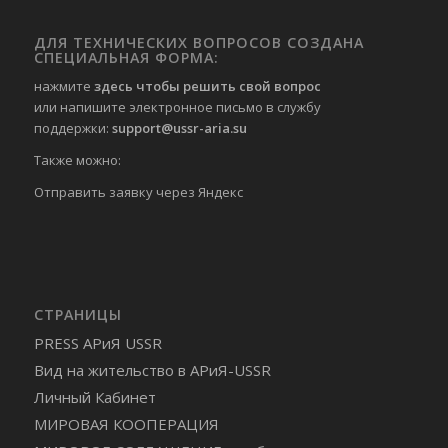
ДЛЯ ТЕХНИЧЕСКИХ ВОПРОСОВ СОЗДАНА
СПЕЦИАЛЬНАЯ ФОРМА:
нажмите
здесь чтобы решить свой вопрос
или напишите электронное письмо в службу
поддержки:
support@ussr-aria.su
Также можно:
Отправить
заявку через Яндекс
СТРАНИЦЫ
PRESS АРиЯ USSR
Вид на жительство в АРиЯ-USSR
Личный Кабинет
МИРОВАЯ КООПЕРАЦИЯ