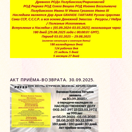
АКТ ПРИЁМА-ВОЗВРАТА. 30.09.2025.