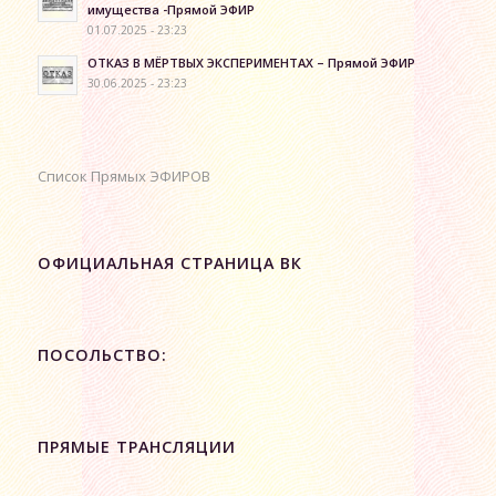
имущества -Прямой ЭФИР
01.07.2025 - 23:23
ОТКАЗ В МЁРТВЫХ ЭКСПЕРИМЕНТАХ – Прямой ЭФИР
30.06.2025 - 23:23
Список Прямых ЭФИРОВ
ОФИЦИАЛЬНАЯ СТРАНИЦА ВК
ПОСОЛЬСТВО:
ПРЯМЫЕ ТРАНСЛЯЦИИ