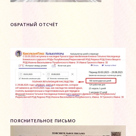
ОБРАТНЫЙ ОТСЧЁТ
ПОЯСНИТЕЛЬНОЕ ПИСЬМО