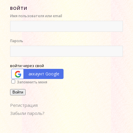
ВОЙТИ
Имя пользователя или email
Пароль
войти через свой
аккаунт Google
Alternative:
Запомнить меня
Войти
Регистрация
Забыли пароль?