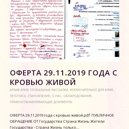
ОФЕРТА 29.11.2019 ГОДА С
КРОВЬЮ ЖИВОЙ
АРХИВ АРИЯ
,
ГЛОБАЛЬНЫЕ РАССЫЛКИ
,
ИСКЛЮЧИТЕЛЬНО ДЛЯ АРИЯ
,
ЛЕТОПИСЬ -СТАНОВЛЕНИЕ
,
О НАС
,
ОБНАРОДОВАНИЕ
,
ПРАВОУСТАНАВЛИВАЮЩИЕ ДОКУМЕНТЫ
ОФЕРТА 29.11.2019 года с кровью живой.pdf ПУБЛИЧНОЕ
ОБРАЩЕНИЕ ОТ Государства Страна Жизнь Жители
Государства - Страна Жизнь только…