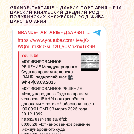
GRANDE-TARTARIE – ДААРИЯ ПОРТ АРИЯ – R1A
ЦАРСКИЙ КНЯЖЕСКИЙ ДРЕВНИЙ РОД
ПОЛУБИНСКИХ КНЯЖЕСКИЙ РОД ЖИВА
ЦАРСТВО АРИЯ