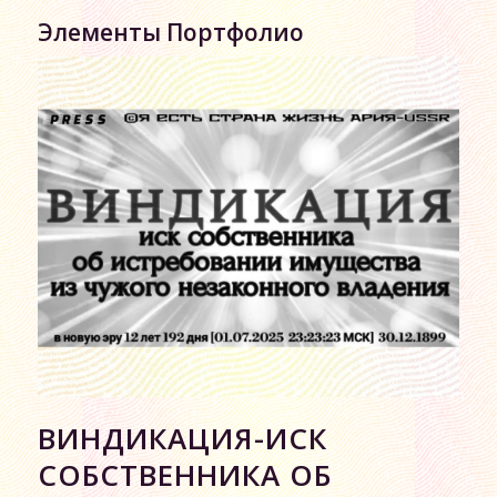
Элементы Портфолио
ВИНДИКАЦИЯ-ИСК
СОБСТВЕННИКА ОБ