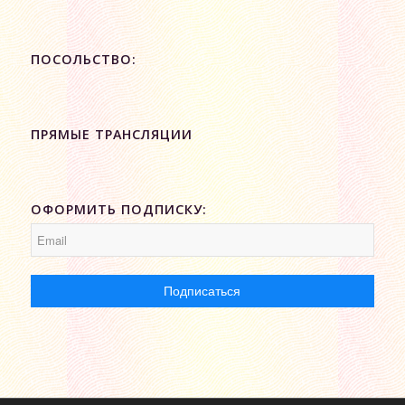
ПОСОЛЬСТВО:
ПРЯМЫЕ ТРАНСЛЯЦИИ
ОФОРМИТЬ ПОДПИСКУ: