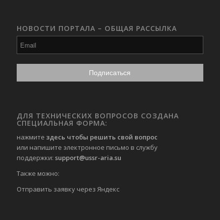
НОВОСТИ ПОРТАЛА – ОБЩАЯ РАССЫЛКА
ДЛЯ ТЕХНИЧЕСКИХ ВОПРОСОВ СОЗДАНА
СПЕЦИАЛЬНАЯ ФОРМА:
нажмите
здесь чтобы решить свой вопрос
или напишите электронное письмо в службу
поддержки:
support@ussr-aria.su
Также можно:
Отправить
заявку через Яндекс