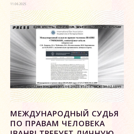
11.06.2025
МЕЖДУНАРОДНЫЙ СУДЬЯ
ПО ПРАВАМ ЧЕЛОВЕКА
IBAHRI ТРЕБУЕТ ЛИЧНУЮ