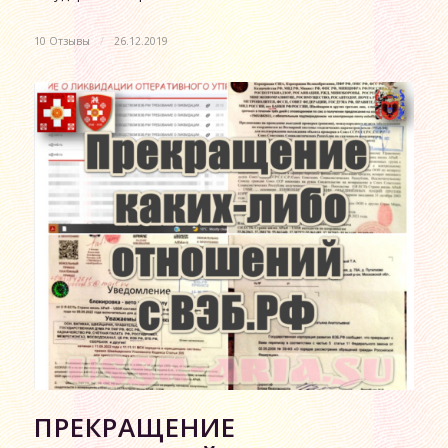
10 Отзывы
/
26.12.2019
ПРЕКРАЩЕНИЕ