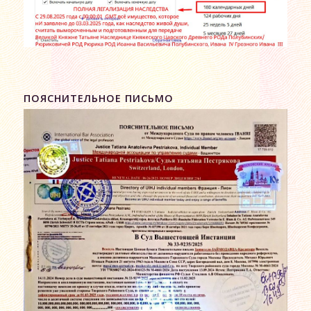
ПОЯСНИТЕЛЬНОЕ ПИСЬМО