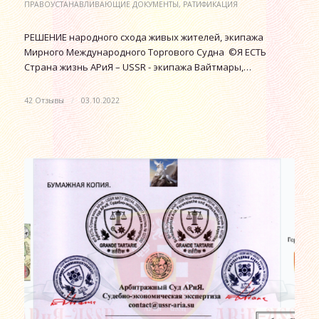
ПРАВОУСТАНАВЛИВАЮЩИЕ ДОКУМЕНТЫ
,
РАТИФИКАЦИЯ
РЕШЕНИЕ народного схода живых жителей, экипажа
Мирного Международного Торгового Судна ©Я ЕСТЬ
Страна жизнь АРиЯ – USSR - экипажа Вайтмары,…
42 Отзывы
/
03.10.2022