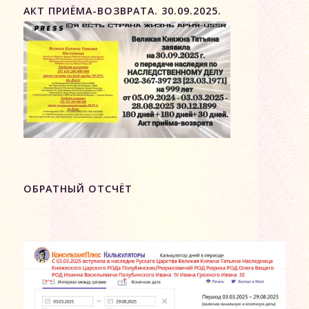
АКТ ПРИЁМА-ВОЗВРАТА. 30.09.2025.
ОБРАТНЫЙ ОТСЧЁТ