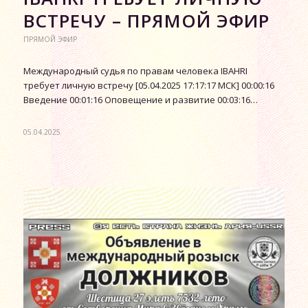
ВСТРЕЧУ – ПРЯМОЙ ЭФИР
ПРЯМОЙ ЭФИР
Международный судья по правам человека IBAHRI
требует личную встречу [05.04.2025 17:17:17 МСК] 00:00:16
Введение 00:01:16 Оповещение и развитие 00:03:16…
05.04.2025