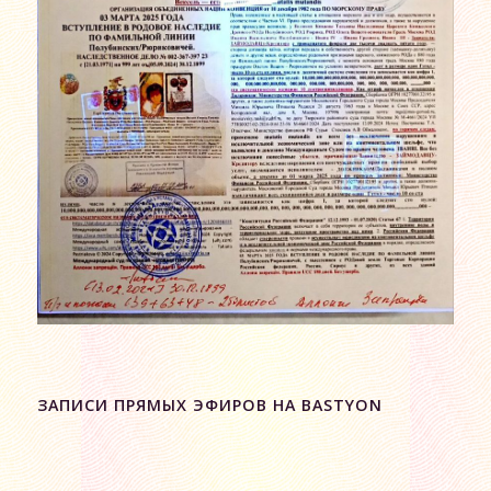
ЗАПИСИ ПРЯМЫХ ЭФИРОВ НА BASTYON