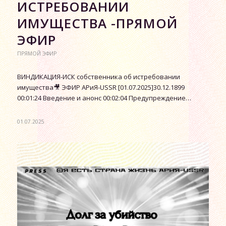
ИСТРЕБОВАНИИ
ИМУЩЕСТВА -ПРЯМОЙ
ЭФИР
ПРЯМОЙ ЭФИР
ВИНДИКАЦИЯ-ИСК собственника об истребовании
имущества🎥 ЭФИР АРиЯ-USSR [01.07.2025]30.12.1899
00:01:24 Введение и анонс 00:02:04 Предупреждение…
01.07.2025