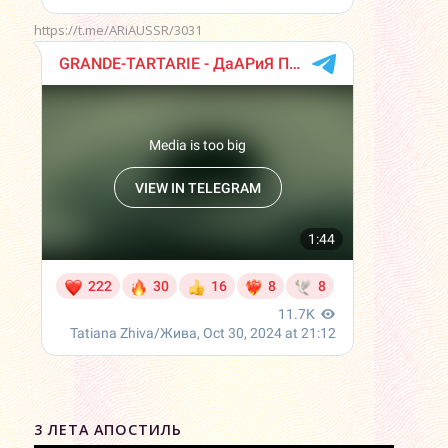
https://t.me/ARiAUSSR/3031
3 ЛЕТА АПОСТИЛЬ