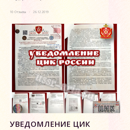
10 Отзывы
/
26.12.2019
УВЕДОМЛЕНИЕ ЦИК