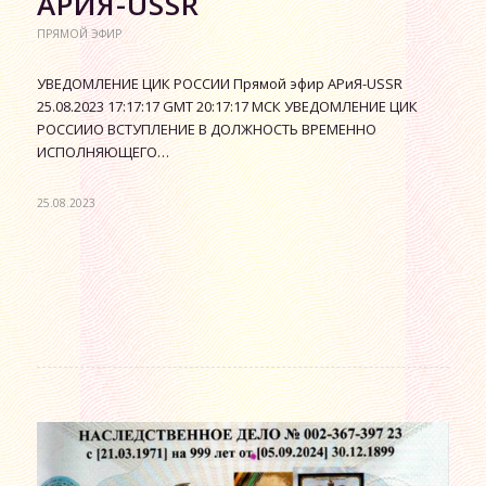
АРИЯ-USSR
ПРЯМОЙ ЭФИР
УВЕДОМЛЕНИЕ ЦИК РОССИИ Прямой эфир АРиЯ-USSR
25.08.2023 17:17:17 GMT 20:17:17 МСК УВЕДОМЛЕНИЕ ЦИК
РОССИИО ВСТУПЛЕНИЕ В ДОЛЖНОСТЬ ВРЕМЕННО
ИСПОЛНЯЮЩЕГО…
25.08.2023