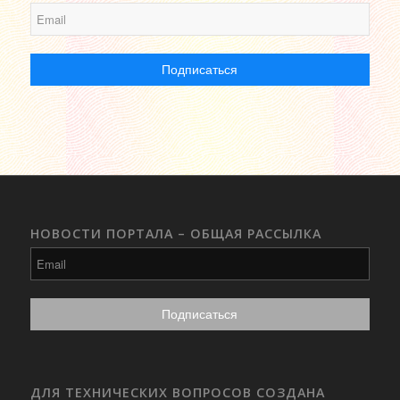
НОВОСТИ ПОРТАЛА – ОБЩАЯ РАССЫЛКА
ДЛЯ ТЕХНИЧЕСКИХ ВОПРОСОВ СОЗДАНА