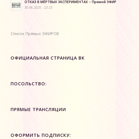
ОТКАЗ В МЁРТВЫХ ЭКСПЕРИМЕНТАХ – Прямой ЭФИР
30.06.2025 - 23:23
Список Прямых ЭФИРОВ
ОФИЦИАЛЬНАЯ СТРАНИЦА ВК
ПОСОЛЬСТВО:
ПРЯМЫЕ ТРАНСЛЯЦИИ
ОФОРМИТЬ ПОДПИСКУ: