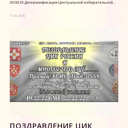
00:00:36 Дисквалификация Центральной избирательной…
17.05.2025
ПОЗДРАВЛЕНИЕ ЦИК