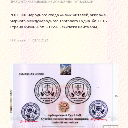
ПРАВОУСТАНАВЛИВАЮЩИЕ ДОКУМЕНТЫ
,
РАТИФИКАЦИЯ
РЕШЕНИЕ народного схода живых жителей, экипажа
Мирного Международного Торгового Судна ©Я ЕСТЬ
Страна жизнь АРиЯ – USSR - экипажа Вайтмары,…
42 Отзывы
/
03.10.2022