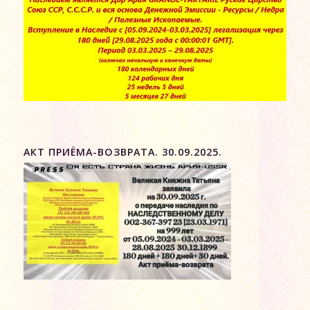
АКТ ПРИЁМА-ВОЗВРАТА. 30.09.2025.