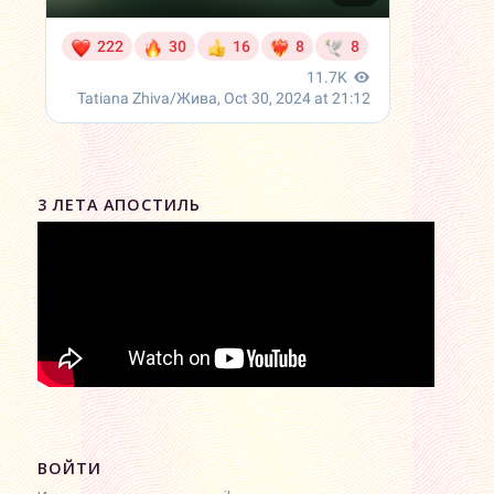
3 ЛЕТА АПОСТИЛЬ
ВОЙТИ