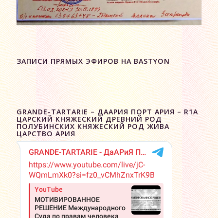
ЗАПИСИ ПРЯМЫХ ЭФИРОВ НА BASTYON
GRANDE-TARTARIE – ДААРИЯ ПОРТ АРИЯ – R1A
ЦАРСКИЙ КНЯЖЕСКИЙ ДРЕВНИЙ РОД
ПОЛУБИНСКИХ КНЯЖЕСКИЙ РОД ЖИВА
ЦАРСТВО АРИЯ