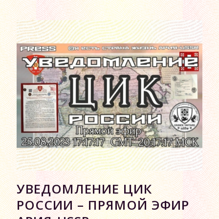
УВЕДОМЛЕНИЕ ЦИК
РОССИИ – ПРЯМОЙ ЭФИР