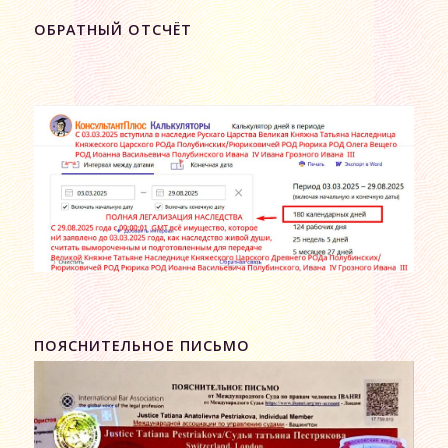
ОБРАТНЫЙ ОТСЧЁТ
ПОЯСНИТЕЛЬНОЕ ПИСЬМО