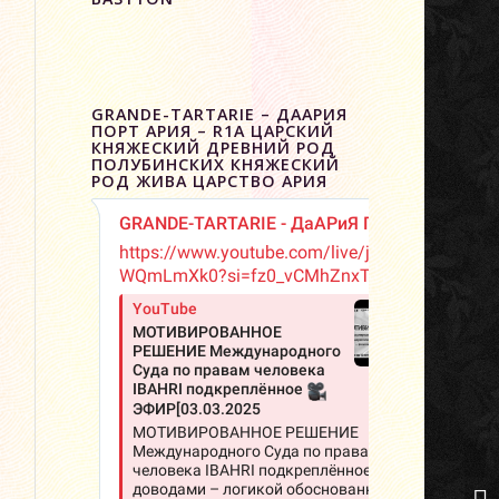
GRANDE-TARTARIE – ДААРИЯ
ПОРТ АРИЯ – R1A ЦАРСКИЙ
КНЯЖЕСКИЙ ДРЕВНИЙ РОД
ПОЛУБИНСКИХ КНЯЖЕСКИЙ
РОД ЖИВА ЦАРСТВО АРИЯ