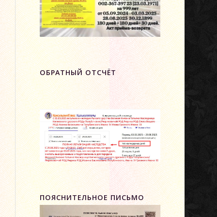
ОБРАТНЫЙ ОТСЧЁТ
ПОЯСНИТЕЛЬНОЕ ПИСЬМО