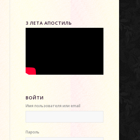
3 ЛЕТА АПОСТИЛЬ
ВОЙТИ
Имя пользователя или email
Пароль