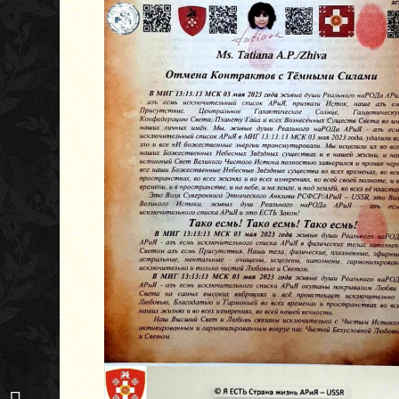
Отмена Контрактов с