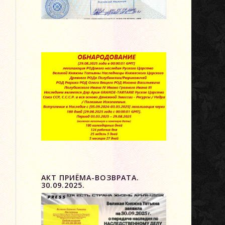
АКТ ПРИЁМА-ВОЗВРАТА.
30.09.2025.