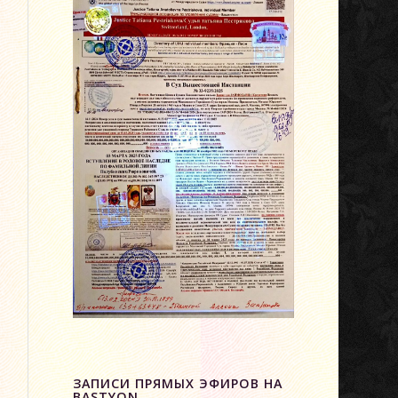
ЗАПИСИ ПРЯМЫХ ЭФИРОВ НА
BASTYON