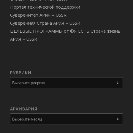
Портал технической поддержки
Суверенитет АРиЯ – USSR
Суверенная Страна АРиЯ – USSR
ЦЕЛЕВЫЕ ПРОГРАММЫ от ©Я ЕСТЬ Страна жизнь
АРиЯ – USSR
РУБРИКИ
Рубрики
АРХИВАРИЯ