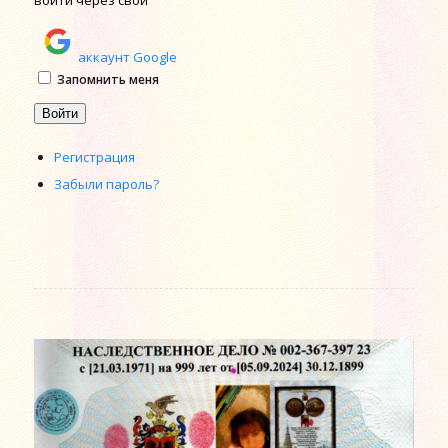
аккаунт Google
Alternative:
Запомнить меня
Войти
Регистрация
Забыли пароль?