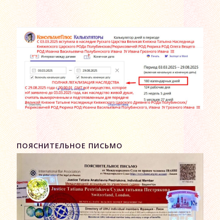
ПОЯСНИТЕЛЬНОЕ ПИСЬМО