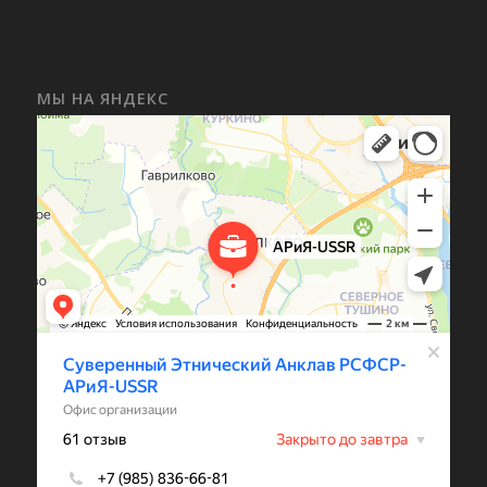
МЫ НА ЯНДЕКС