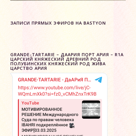
ЗАПИСИ ПРЯМЫХ ЭФИРОВ НА BASTYON
GRANDE-TARTARIE – ДААРИЯ ПОРТ АРИЯ – R1A
ЦАРСКИЙ КНЯЖЕСКИЙ ДРЕВНИЙ РОД
ПОЛУБИНСКИХ КНЯЖЕСКИЙ РОД ЖИВА
ЦАРСТВО АРИЯ