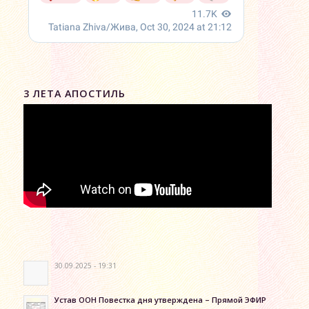
3 ЛЕТА АПОСТИЛЬ
30.09.2025 - 19:31
Устав ООН Повестка дня утверждена – Прямой ЭФИР