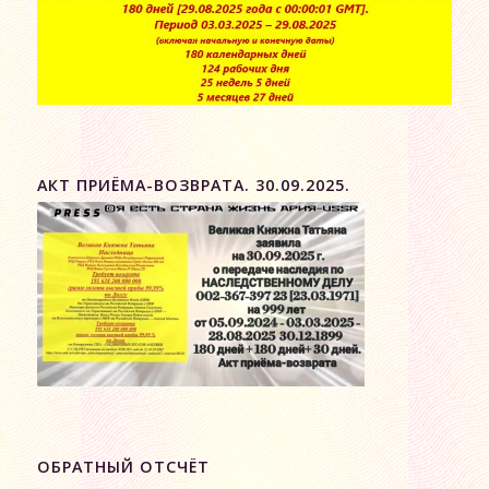
АКТ ПРИЁМА-ВОЗВРАТА. 30.09.2025.
ОБРАТНЫЙ ОТСЧЁТ