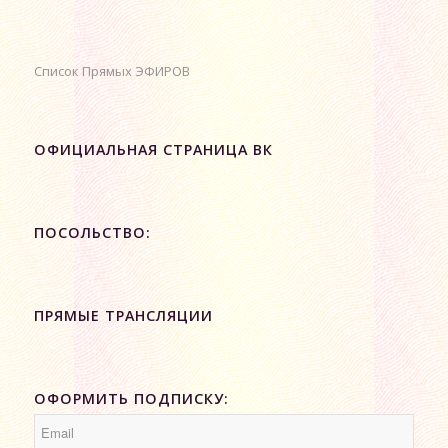
Список Прямых ЭФИРОВ
ОФИЦИАЛЬНАЯ СТРАНИЦА ВК
ПОСОЛЬСТВО:
ПРЯМЫЕ ТРАНСЛЯЦИИ
ОФОРМИТЬ ПОДПИСКУ: