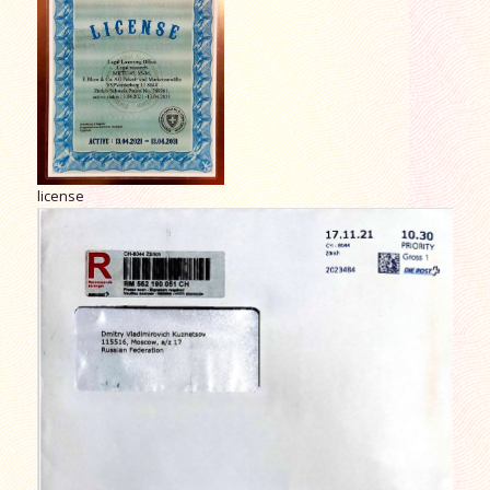
license