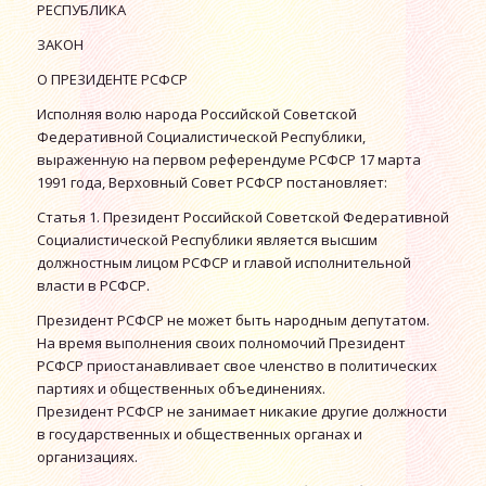
РЕСПУБЛИКА
ЗАКОН
О ПРЕЗИДЕНТЕ РСФСР
Исполняя волю народа Российской Советской
Федеративной Социалистической Республики,
выраженную на первом референдуме РСФСР 17 марта
1991 года, Верховный Совет РСФСР постановляет:
Статья 1. Президент Российской Советской Федеративной
Социалистической Республики является высшим
должностным лицом РСФСР и главой исполнительной
власти в РСФСР.
Президент РСФСР не может быть народным депутатом.
На время выполнения своих полномочий Президент
РСФСР приостанавливает свое членство в политических
партиях и общественных объединениях.
Президент РСФСР не занимает никакие другие должности
в государственных и общественных органах и
организациях.