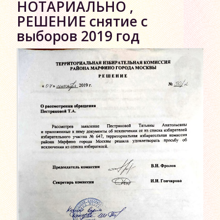
НОТАРИАЛЬНО ,
РЕШЕНИЕ снятие с
выборов 2019 год