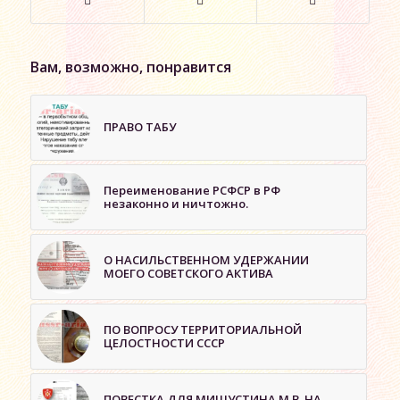
Вам, возможно, понравится
ПРАВО ТАБУ
Переименование РСФСР в РФ
незаконно и ничтожно.
О НАСИЛЬСТВЕННОМ УДЕРЖАНИИ
МОЕГО СОВЕТСКОГО АКТИВА
ПО ВОПРОСУ ТЕРРИТОРИАЛЬНОЙ
ЦЕЛОСТНОСТИ СССР
ПОВЕСТКА ДЛЯ МИШУСТИНА М.В. НА