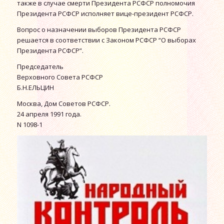
также в случае смерти Президента РСФСР полномочия
Президента РСФСР исполняет вице-президент РСФСР.
Вопрос о назначении выборов Президента РСФСР
решается в соответствии с Законом РСФСР “О выборах
Президента РСФСР”.
Председатель
Верховного Совета РСФСР
Б.Н.ЕЛЬЦИН
Москва, Дом Советов РСФСР.
24 апреля 1991 года.
N 1098-1