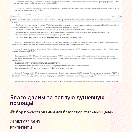
Благо дарим за теплую душевную
помощь!
🎁Сбор пожертвований для благотворительных целей
💌 МКТУ 35-36,45
РЕКВИЗИТЫ: