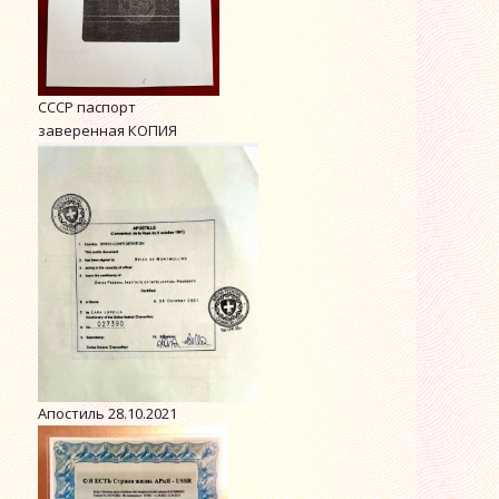
СССР паспорт
заверенная КОПИЯ
Апостиль 28.10.2021