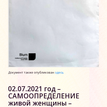
Документ также опубликован
здесь
02.07.2021 год –
САМООПРЕДЕЛЕНИЕ
живой женщины –