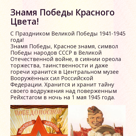
Знамя Победы Красного
Цвета!
С Праздником Великой Победы 1941-1945
года!
Знамя Победы, Красное знамя, символ
Победы народов СССР в Великой
Отечественной войне, в сиянии ореола
торжества, таинственности и даже
горечи хранится в Центральном музее
Вооружённых сил Российской
Федерации. Хранится и хранит тайну
своего водружения над поверженным
Рейхстагом в ночь на 1 мая 1945 года.