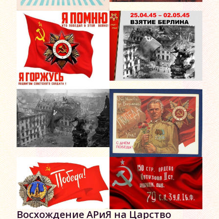
Восхождение АРиЯ на Царство