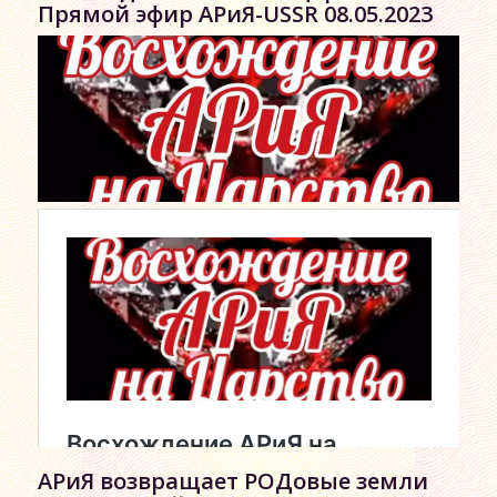
Прямой эфир АРиЯ-USSR 08.05.2023
АРиЯ возвращает РОДовые земли