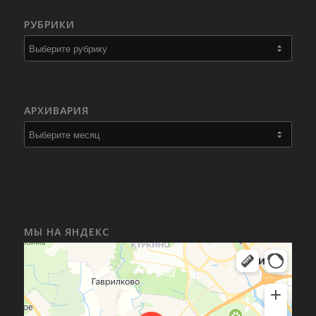
РУБРИКИ
Рубрики
АРХИВАРИЯ
МЫ НА ЯНДЕКС