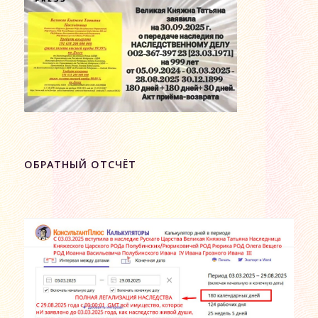
ОБРАТНЫЙ ОТСЧЁТ