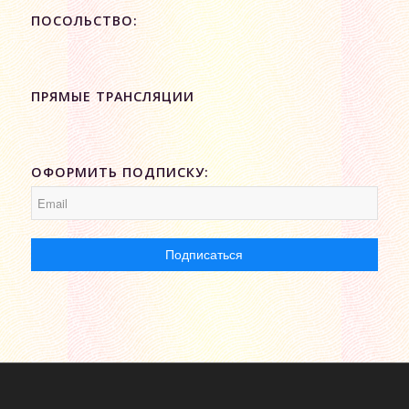
ПОСОЛЬСТВО:
ПРЯМЫЕ ТРАНСЛЯЦИИ
ОФОРМИТЬ ПОДПИСКУ: