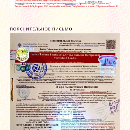
ПОЯСНИТЕЛЬНОЕ ПИСЬМО