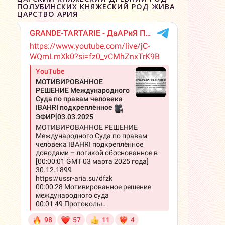
ПОЛУБИНСКИХ КНЯЖЕСКИЙ РОД ЖИВА
ЦАРСТВО АРИЯ