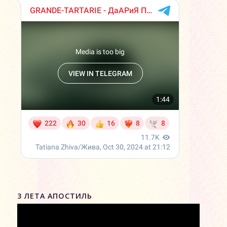
3 ЛЕТА АПОСТИЛЬ