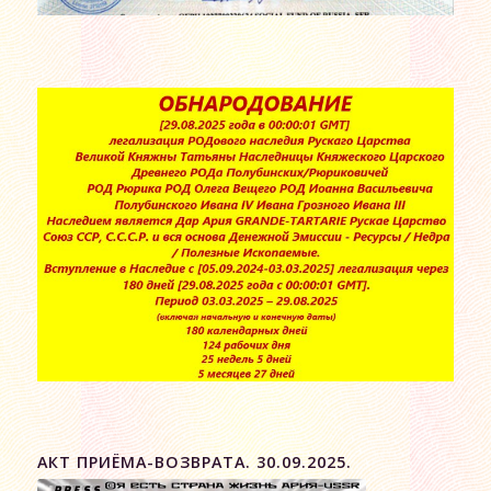
АКТ ПРИЁМА-ВОЗВРАТА. 30.09.2025.