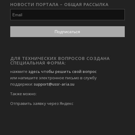
НОВОСТИ ПОРТАЛА – ОБЩАЯ РАССЫЛКА
ДЛЯ ТЕХНИЧЕСКИХ ВОПРОСОВ СОЗДАНА
СПЕЦИАЛЬНАЯ ФОРМА:
нажмите
здесь чтобы решить свой вопрос
или напишите электронное письмо в службу
поддержки:
support@ussr-aria.su
Также можно:
Отправить
заявку через Яндекс