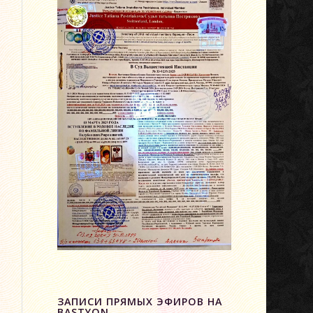
ЗАПИСИ ПРЯМЫХ ЭФИРОВ НА
BASTYON