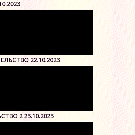
10.2023
ЕЛЬСТВО 22.10.2023
ТВО 2 23.10.2023