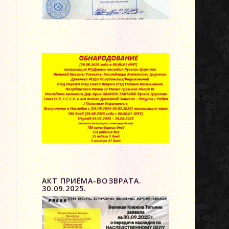
АКТ ПРИЁМА-ВОЗВРАТА.
30.09.2025.