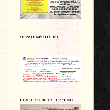
ОБРАТНЫЙ ОТСЧЁТ
ПОЯСНИТЕЛЬНОЕ ПИСЬМО