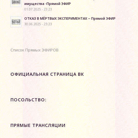
имущества -Прямой ЭФИР
01.07.2025 - 23:23
ОТКАЗ В МЁРТВЫХ ЭКСПЕРИМЕНТАХ – Прямой ЭФИР
30.06.2025 - 23:23
Список Прямых ЭФИРОВ
ОФИЦИАЛЬНАЯ СТРАНИЦА ВК
ПОСОЛЬСТВО:
ПРЯМЫЕ ТРАНСЛЯЦИИ