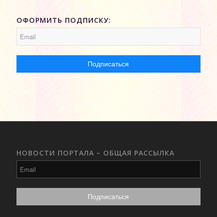
ОФОРМИТЬ ПОДПИСКУ:
НОВОСТИ ПОРТАЛА – ОБЩАЯ РАССЫЛКА