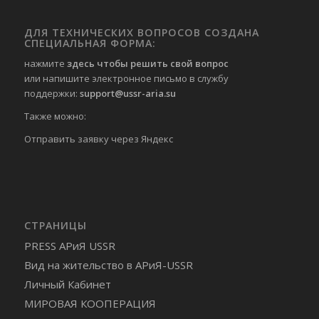
ДЛЯ ТЕХНИЧЕСКИХ ВОПРОСОВ СОЗДАНА
СПЕЦИАЛЬНАЯ ФОРМА:
нажмите
здесь чтобы решить свой вопрос
или напишите электронное письмо в службу
поддержки:
support@ussr-aria.su
Также можно:
Отправить
заявку через Яндекс
СТРАНИЦЫ
PRESS АРиЯ USSR
Вид на жительство в АРиЯ-USSR
Личный Кабинет
МИРОВАЯ КООПЕРАЦИЯ