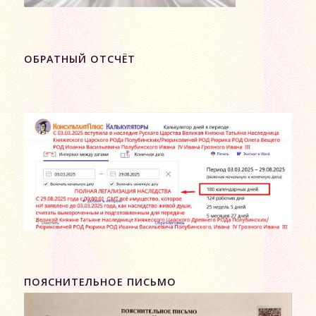
ОБРАТНЫЙ ОТСЧЁТ
ПОЯСНИТЕЛЬНОЕ ПИСЬМО