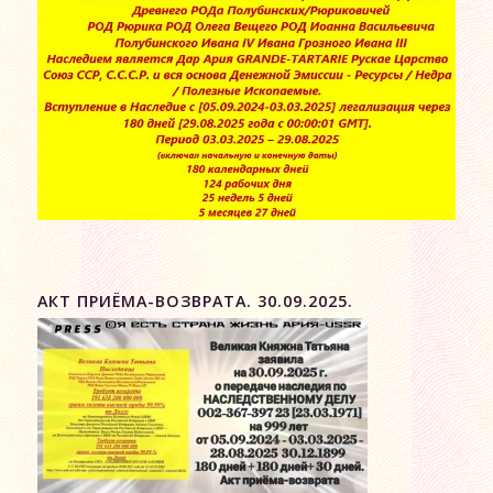
АКТ ПРИЁМА-ВОЗВРАТА. 30.09.2025.