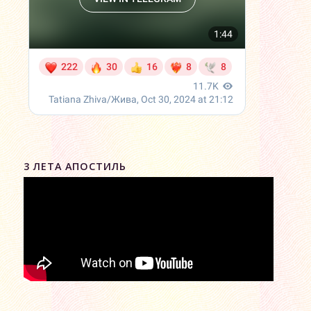
3 ЛЕТА АПОСТИЛЬ