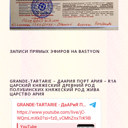
ЗАПИСИ ПРЯМЫХ ЭФИРОВ НА BASTYON
GRANDE-TARTARIE – ДААРИЯ ПОРТ АРИЯ – R1A
ЦАРСКИЙ КНЯЖЕСКИЙ ДРЕВНИЙ РОД
ПОЛУБИНСКИХ КНЯЖЕСКИЙ РОД ЖИВА
ЦАРСТВО АРИЯ