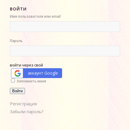
ВОЙТИ
Имя пользователя или email
Пароль
войти через свой
аккаунт Google
Alternative:
Запомнить меня
Войти
Регистрация
Забыли пароль?