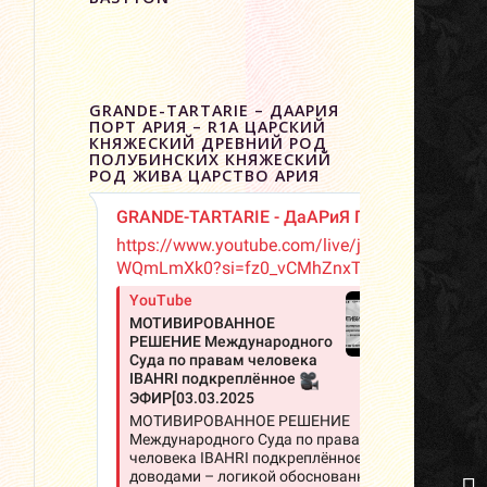
GRANDE-TARTARIE – ДААРИЯ
ПОРТ АРИЯ – R1A ЦАРСКИЙ
КНЯЖЕСКИЙ ДРЕВНИЙ РОД
ПОЛУБИНСКИХ КНЯЖЕСКИЙ
РОД ЖИВА ЦАРСТВО АРИЯ