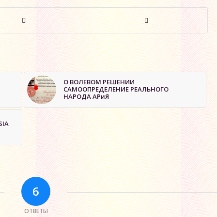
О ВОЛЕВОМ РЕШЕНИИ
САМООПРЕДЕЛЕНИЕ РЕАЛЬНОГО
НАРОДА АРиЯ
SIA
6
ОТВЕТЫ