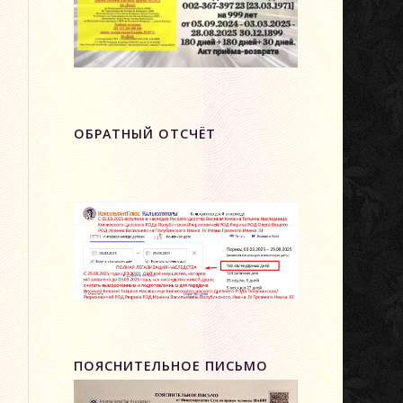
ОБРАТНЫЙ ОТСЧЁТ
ПОЯСНИТЕЛЬНОЕ ПИСЬМО