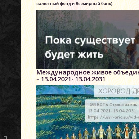
валютный фонд и Всемирный банк).
Международное живое объедине
– 13.04.2021- 13.04.2031
УВЕДОМЛЕНИЕ О
РЕСТИТУЦИИ