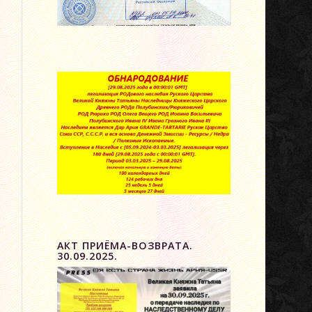
АКТ ПРИЁМА-ВОЗВРАТА.
30.09.2025.