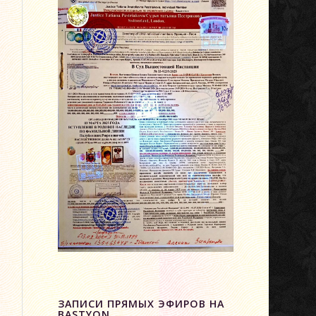
ЗАПИСИ ПРЯМЫХ ЭФИРОВ НА
BASTYON