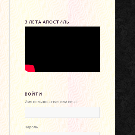
3 ЛЕТА АПОСТИЛЬ
ВОЙТИ
Имя пользователя или email
Пароль