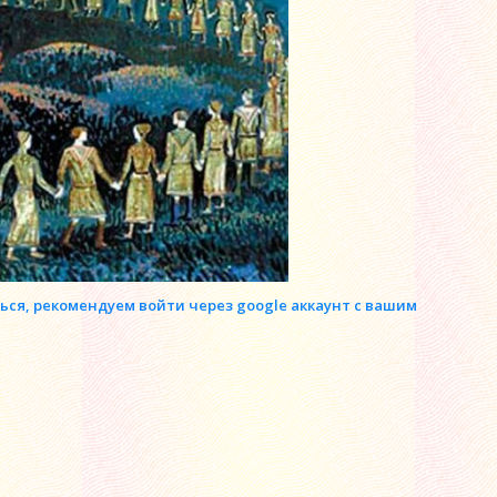
ься, рекомендуем войти через google аккаунт с вашим