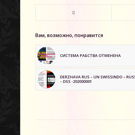
Вам, возможно, понравится
СИСТЕМА РАБСТВА ОТМЕНЕНА
DERZHAVA RUS – UN SWISSINDO – RUS
– DSS -202000001