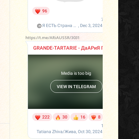
https://t.me/ARiAUSSR/3031