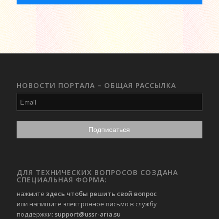
НОВОСТИ ПОРТАЛА – ОБЩАЯ РАССЫЛКА
ДЛЯ ТЕХНИЧЕСКИХ ВОПРОСОВ СОЗДАНА
СПЕЦИАЛЬНАЯ ФОРМА:
нажмите
здесь чтобы решить свой вопрос
или напишите электронное письмо в службу
поддержки:
support@ussr-aria.su