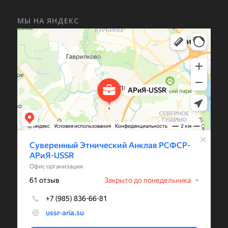
МЫ НА ЯНДЕКС