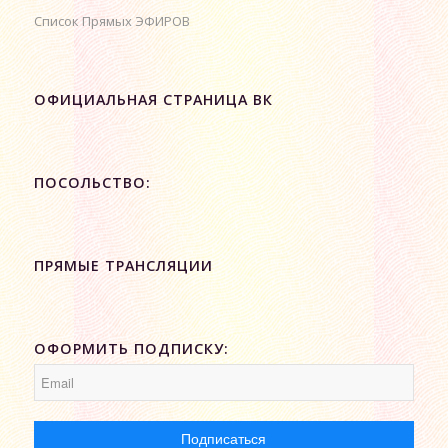
Список Прямых ЭФИРОВ
ОФИЦИАЛЬНАЯ СТРАНИЦА ВК
ПОСОЛЬСТВО:
ПРЯМЫЕ ТРАНСЛЯЦИИ
ОФОРМИТЬ ПОДПИСКУ: