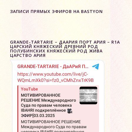
ЗАПИСИ ПРЯМЫХ ЭФИРОВ НА BASTYON
GRANDE-TARTARIE – ДААРИЯ ПОРТ АРИЯ – R1A
ЦАРСКИЙ КНЯЖЕСКИЙ ДРЕВНИЙ РОД
ПОЛУБИНСКИХ КНЯЖЕСКИЙ РОД ЖИВА
ЦАРСТВО АРИЯ