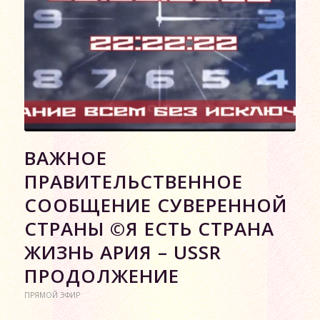
ВАЖНОЕ
ПРАВИТЕЛЬСТВЕННОЕ
СООБЩЕНИЕ СУВЕРЕННОЙ
СТРАНЫ ©Я ЕСТЬ СТРАНА
ЖИЗНЬ АРИЯ – USSR
ПРОДОЛЖЕНИЕ
ПРЯМОЙ ЭФИР