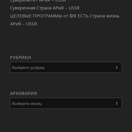
Суверенная Страна АРиЯ – USSR
ЦЕЛЕВЫЕ ПРОГРАММЫ от ©Я ЕСТЬ Страна жизнь
АРиЯ – USSR
РУБРИКИ
Рубрики
АРХИВАРИЯ