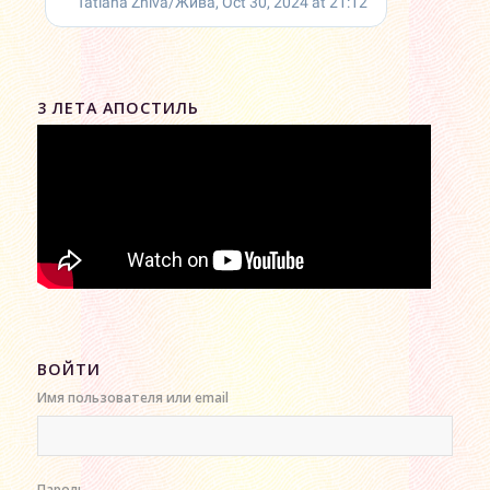
3 ЛЕТА АПОСТИЛЬ
ВОЙТИ
Имя пользователя или email
Пароль