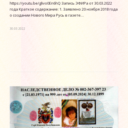
https://youtu.be/glivo0En6hQ Запись ЭФИРа от 30.03.2022
года Краткое содержание: 1. Заявлено 20 ноября 2018 года
о создании Нового Мира Русь в газете…
30.03.2022