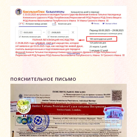
ПОЯСНИТЕЛЬНОЕ ПИСЬМО