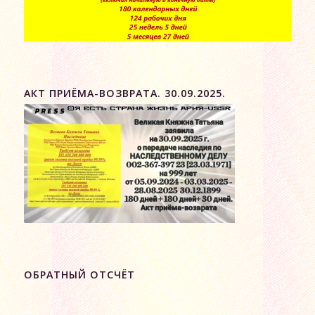
АКТ ПРИЁМА-ВОЗВРАТА. 30.09.2025.
ОБРАТНЫЙ ОТСЧЁТ