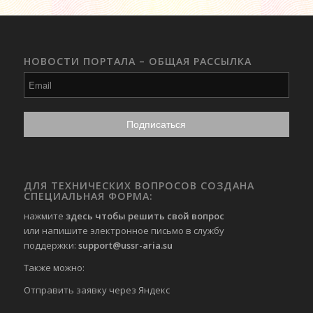
НОВОСТИ ПОРТАЛА – ОБЩАЯ РАССЫЛКА
ДЛЯ ТЕХНИЧЕСКИХ ВОПРОСОВ СОЗДАНА
СПЕЦИАЛЬНАЯ ФОРМА:
нажмите
здесь чтобы решить свой вопрос
или напишите электронное письмо в службу
поддержки:
support@ussr-aria.su
Также можно:
Отправить
заявку через Яндекс