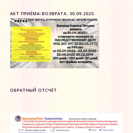
АКТ ПРИЁМА-ВОЗВРАТА. 30.09.2025.
ОБРАТНЫЙ ОТСЧЁТ