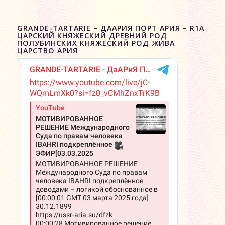
GRANDE-TARTARIE – ДААРИЯ ПОРТ АРИЯ – R1A
ЦАРСКИЙ КНЯЖЕСКИЙ ДРЕВНИЙ РОД
ПОЛУБИНСКИХ КНЯЖЕСКИЙ РОД ЖИВА
ЦАРСТВО АРИЯ