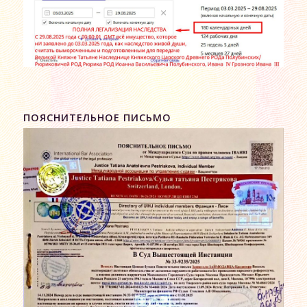
ПОЯСНИТЕЛЬНОЕ ПИСЬМО