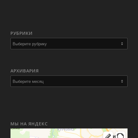
РУБРИКИ
Рубрики
АРХИВАРИЯ
МЫ НА ЯНДЕКС