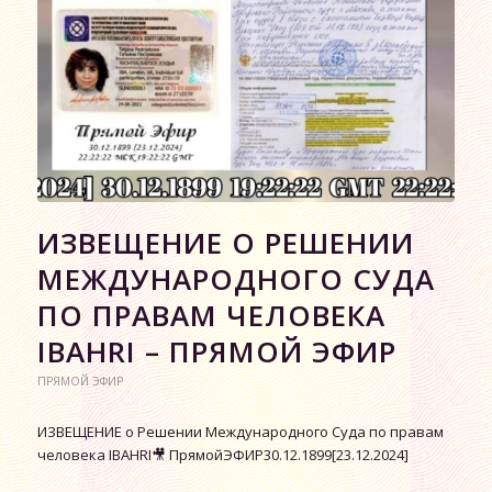
ИЗВЕЩЕНИЕ О РЕШЕНИИ
МЕЖДУНАРОДНОГО СУДА
ПО ПРАВАМ ЧЕЛОВЕКА
IBAHRI – ПРЯМОЙ ЭФИР
ПРЯМОЙ ЭФИР
ИЗВЕЩЕНИЕ о Решении Международного Суда по правам
человека IBAHRI🎥 ПрямойЭФИР30.12.1899[23.12.2024]