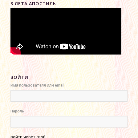
3 ЛЕТА АПОСТИЛЬ
ВОЙТИ
Имя пользователя или email
Пароль
войти через свой