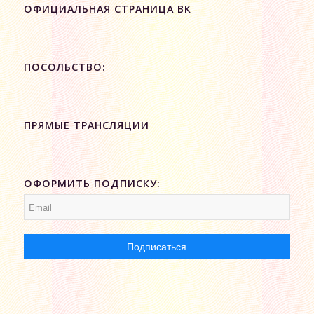
ОФИЦИАЛЬНАЯ СТРАНИЦА ВК
ПОСОЛЬСТВО:
ПРЯМЫЕ ТРАНСЛЯЦИИ
ОФОРМИТЬ ПОДПИСКУ: