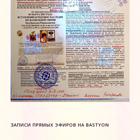
ЗАПИСИ ПРЯМЫХ ЭФИРОВ НА BASTYON