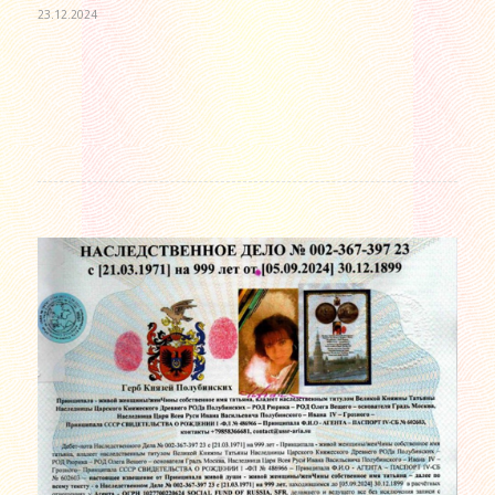
23.12.2024