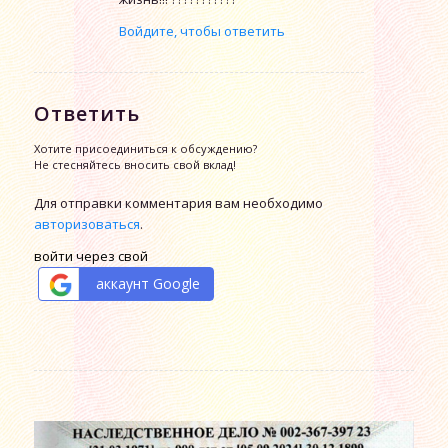
Войдите, чтобы ответить
Ответить
Хотите присоединиться к обсуждению?
Не стесняйтесь вносить свой вклад!
Для отправки комментария вам необходимо
авторизоваться
.
войти через свой
аккаунт Google