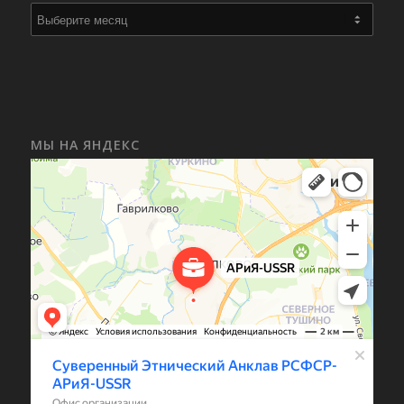
МЫ НА ЯНДЕКС