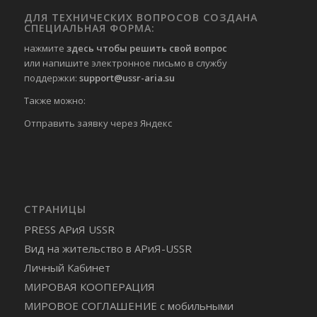
ДЛЯ ТЕХНИЧЕСКИХ ВОПРОСОВ СОЗДАНА
СПЕЦИАЛЬНАЯ ФОРМА:
нажмите
здесь чтобы решить свой вопрос
или напишите электронное письмо в службу
поддержки:
support@ussr-aria.su
Также можно:
Отправить
заявку через Яндекс
СТРАНИЦЫ
PRESS АРиЯ USSR
Вид на жительство в АРиЯ-USSR
Личный Кабинет
МИРОВАЯ КООПЕРАЦИЯ
МИРОВОЕ СОГЛАШЕНИЕ с мобильными