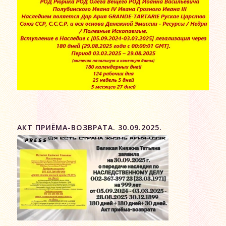
АКТ ПРИЁМА-ВОЗВРАТА. 30.09.2025.