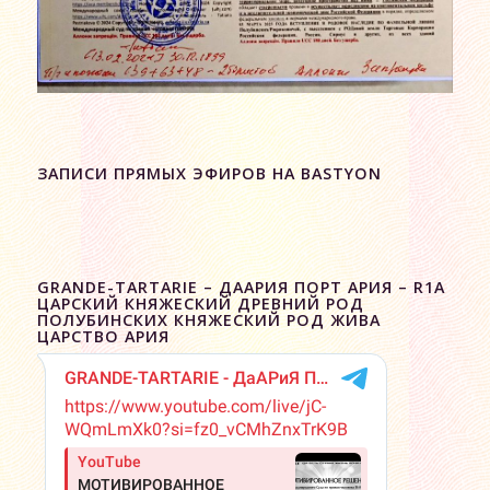
ЗАПИСИ ПРЯМЫХ ЭФИРОВ НА BASTYON
GRANDE-TARTARIE – ДААРИЯ ПОРТ АРИЯ – R1A
ЦАРСКИЙ КНЯЖЕСКИЙ ДРЕВНИЙ РОД
ПОЛУБИНСКИХ КНЯЖЕСКИЙ РОД ЖИВА
ЦАРСТВО АРИЯ