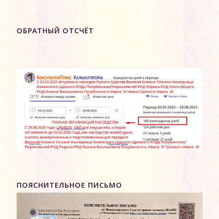
ОБРАТНЫЙ ОТСЧЁТ
ПОЯСНИТЕЛЬНОЕ ПИСЬМО