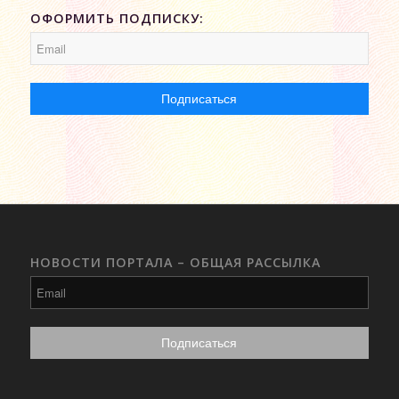
ОФОРМИТЬ ПОДПИСКУ:
НОВОСТИ ПОРТАЛА – ОБЩАЯ РАССЫЛКА