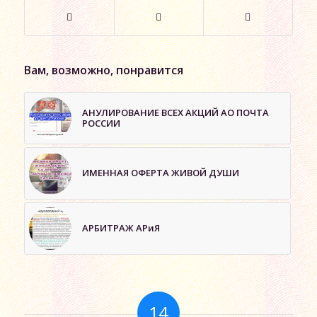
Вам, возможно, понравится
АНУЛИРОВАНИЕ ВСЕХ АКЦИЙ АО ПОЧТА
РОССИИ
ИМЕННАЯ ОФЕРТА ЖИВОЙ ДУШИ
АРБИТРАЖ АРиЯ
14