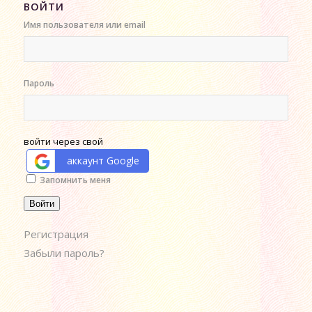
ВОЙТИ
Имя пользователя или email
Пароль
войти через свой
аккаунт Google
Alternative:
Запомнить меня
Войти
Регистрация
Забыли пароль?