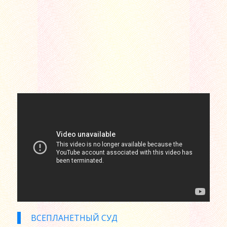
ВСЕПЛАНЕТНЫЙ СУД