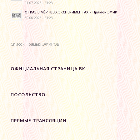
01.07.2025 - 23:23
ОТКАЗ В МЁРТВЫХ ЭКСПЕРИМЕНТАХ – Прямой ЭФИР
30.06.2025 - 23:23
Список Прямых ЭФИРОВ
ОФИЦИАЛЬНАЯ СТРАНИЦА ВК
ПОСОЛЬСТВО:
ПРЯМЫЕ ТРАНСЛЯЦИИ