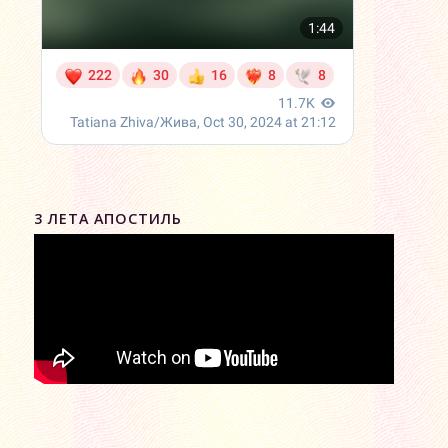
3 ЛЕТА АПОСТИЛЬ