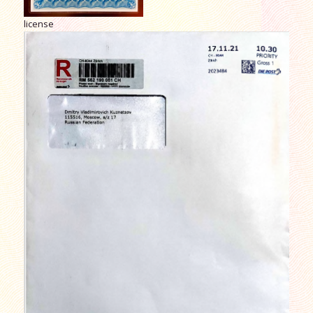
license