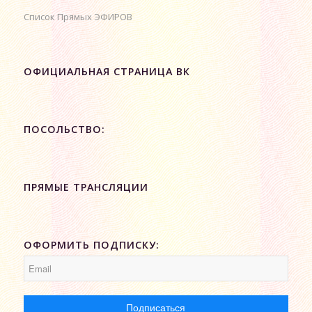
Список Прямых ЭФИРОВ
ОФИЦИАЛЬНАЯ СТРАНИЦА ВК
ПОСОЛЬСТВО:
ПРЯМЫЕ ТРАНСЛЯЦИИ
ОФОРМИТЬ ПОДПИСКУ: