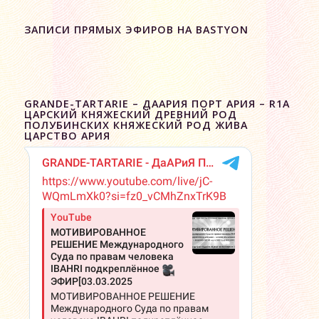
ЗАПИСИ ПРЯМЫХ ЭФИРОВ НА BASTYON
GRANDE-TARTARIE – ДААРИЯ ПОРТ АРИЯ – R1A
ЦАРСКИЙ КНЯЖЕСКИЙ ДРЕВНИЙ РОД
ПОЛУБИНСКИХ КНЯЖЕСКИЙ РОД ЖИВА
ЦАРСТВО АРИЯ