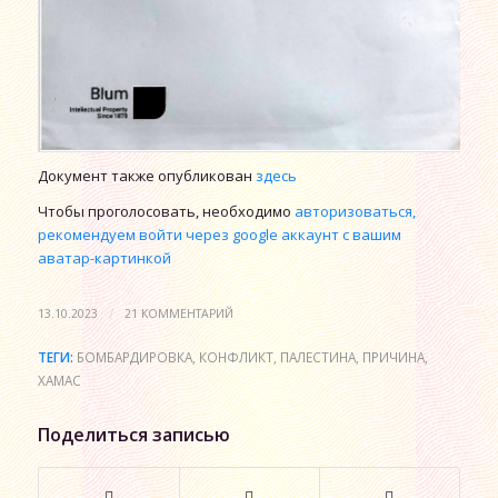
Документ также опубликован
здесь
Чтобы проголосовать, необходимо
авторизоваться,
рекомендуем войти через google аккаунт с вашим
аватар-картинкой
/
13.10.2023
21 КОММЕНТАРИЙ
ТЕГИ:
БОМБАРДИРОВКА
,
КОНФЛИКТ
,
ПАЛЕСТИНА
,
ПРИЧИНА
,
ХАМАС
Поделиться записью