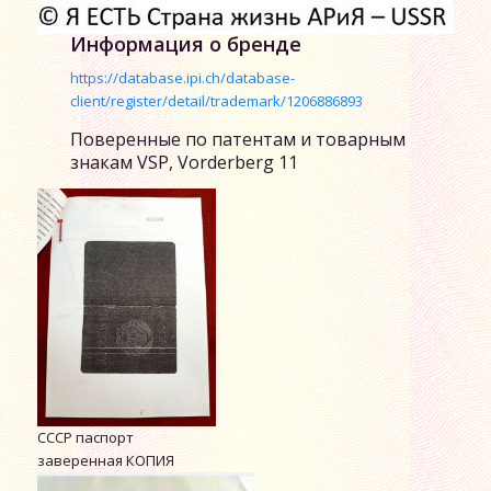
Информация о бренде
https://database.ipi.ch/database-
client/register/detail/trademark/1206886893
Поверенные по патентам и товарным
знакам VSP, Vorderberg 11
СССР паспорт
заверенная КОПИЯ