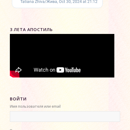
3 ЛЕТА АПОСТИЛЬ
ВОЙТИ
Имя пользователя или email