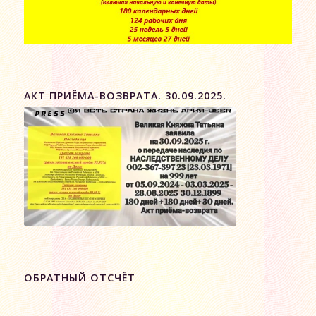
АКТ ПРИЁМА-ВОЗВРАТА. 30.09.2025.
ОБРАТНЫЙ ОТСЧЁТ