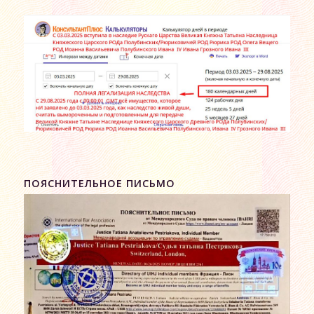
ПОЯСНИТЕЛЬНОЕ ПИСЬМО