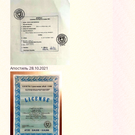
Апостиль 28.10.2021