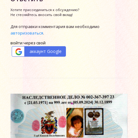
Хотите присоединиться к обсуждению?
Не стесняйтесь вносить свой вклад!
Для отправки комментария вам необходимо
авторизоваться
.
войти через свой
аккаунт Google