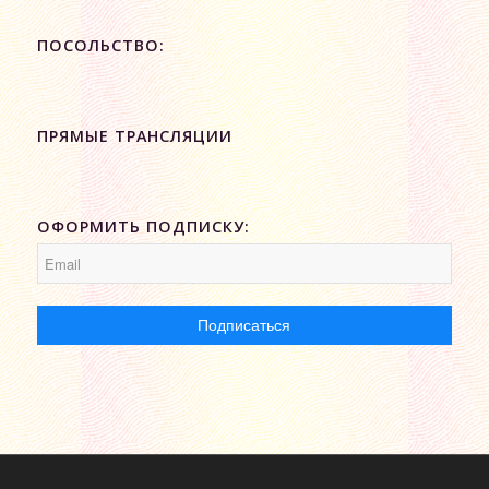
ПОСОЛЬСТВО:
ПРЯМЫЕ ТРАНСЛЯЦИИ
ОФОРМИТЬ ПОДПИСКУ: