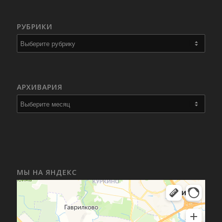
РУБРИКИ
Рубрики
АРХИВАРИЯ
МЫ НА ЯНДЕКС