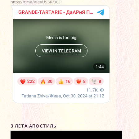
https://t.me/ARiAUSSR/3031
3 ЛЕТА АПОСТИЛЬ