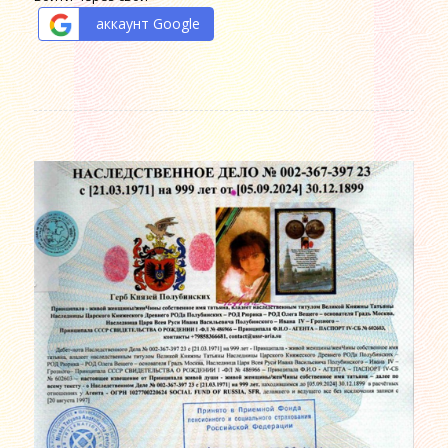
аккаунт Google