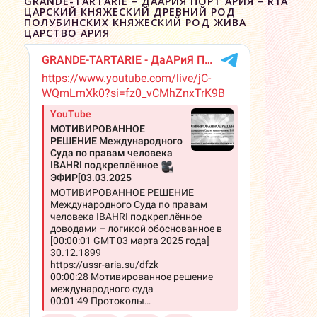
GRANDE-TARTARIE – ДААРИЯ ПОРТ АРИЯ – R1A
ЦАРСКИЙ КНЯЖЕСКИЙ ДРЕВНИЙ РОД
ПОЛУБИНСКИХ КНЯЖЕСКИЙ РОД ЖИВА
ЦАРСТВО АРИЯ