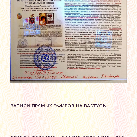
ЗАПИСИ ПРЯМЫХ ЭФИРОВ НА BASTYON