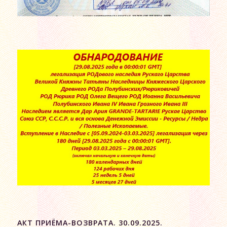
АКТ ПРИЁМА-ВОЗВРАТА. 30.09.2025.