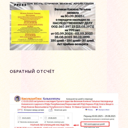
ОБРАТНЫЙ ОТСЧЁТ