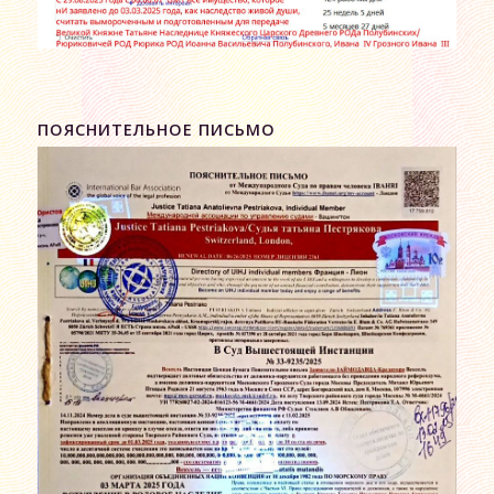
ПОЯСНИТЕЛЬНОЕ ПИСЬМО