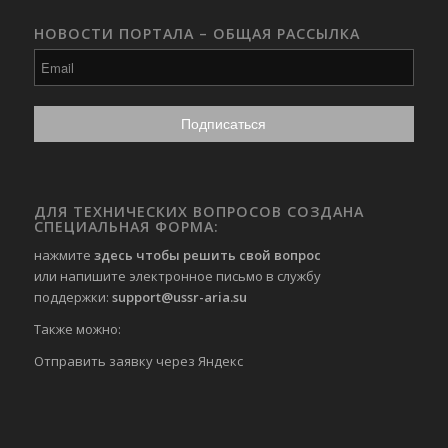
НОВОСТИ ПОРТАЛА – ОБЩАЯ РАССЫЛКА
ДЛЯ ТЕХНИЧЕСКИХ ВОПРОСОВ СОЗДАНА
СПЕЦИАЛЬНАЯ ФОРМА:
нажмите
здесь чтобы решить свой вопрос
или напишите электронное письмо в службу
поддержки:
support@ussr-aria.su
Также можно:
Отправить
заявку через Яндекс