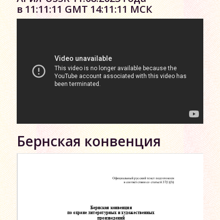
в 11:11:11 GMT 14:11:11 МСК
Бернская конвенция