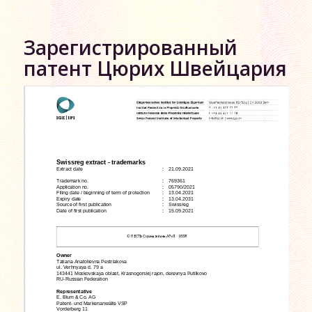
Зарегистрированный
патент Цюрих Швейцария