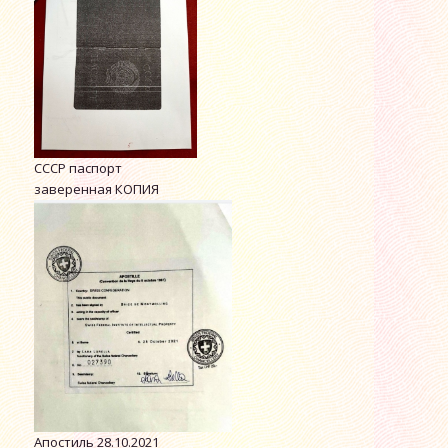
СССР паспорт
заверенная КОПИЯ
Апостиль 28.10.2021