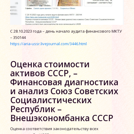
С 28.10.2023 года – день начало аудита финансового МКТУ
– 350144
https://aria-ussr.livejournal.com/3446.html
Оценка стоимости
активов СССР, –
Финансовая диагностика
и анализ Союз Советских
Социалистических
Республик –
Внешэкономбанка СССР
Оценка соответствия законодательству всех