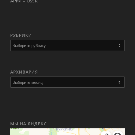
АРиЯ – USSR
РУБРИКИ
Рубрики
АРХИВАРИЯ
МЫ НА ЯНДЕКС