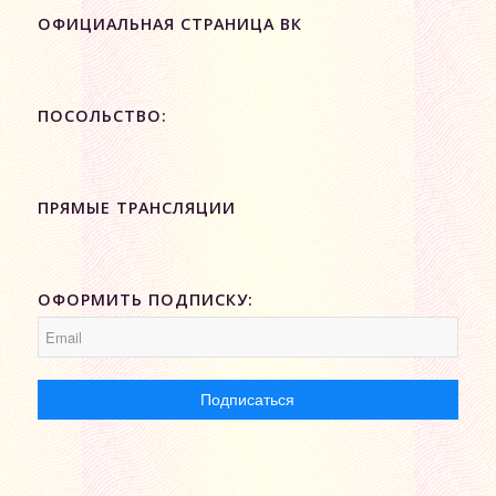
ОФИЦИАЛЬНАЯ СТРАНИЦА ВК
ПОСОЛЬСТВО:
ПРЯМЫЕ ТРАНСЛЯЦИИ
ОФОРМИТЬ ПОДПИСКУ: