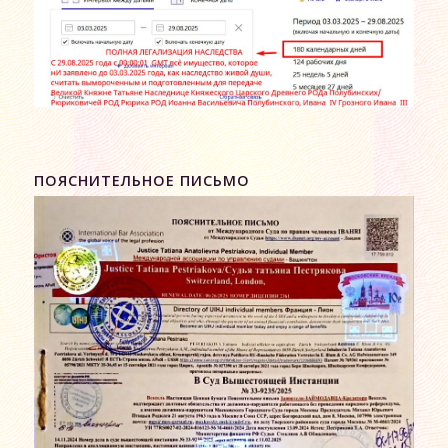
ПОЯСНИТЕЛЬНОЕ ПИСЬМО