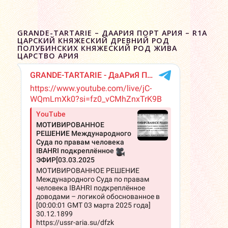
GRANDE-TARTARIE – ДААРИЯ ПОРТ АРИЯ – R1A
ЦАРСКИЙ КНЯЖЕСКИЙ ДРЕВНИЙ РОД
ПОЛУБИНСКИХ КНЯЖЕСКИЙ РОД ЖИВА
ЦАРСТВО АРИЯ