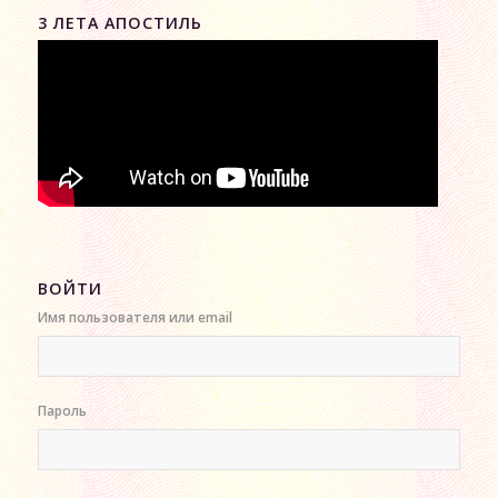
3 ЛЕТА АПОСТИЛЬ
ВОЙТИ
Имя пользователя или email
Пароль