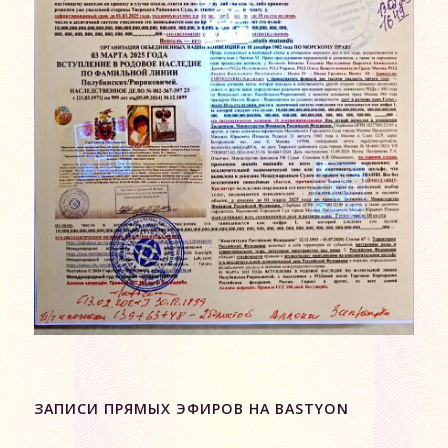
ЗАПИСИ ПРЯМЫХ ЭФИРОВ НА BASTYON