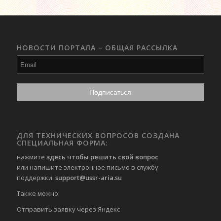
НОВОСТИ ПОРТАЛА – ОБЩАЯ РАССЫЛКА
ДЛЯ ТЕХНИЧЕСКИХ ВОПРОСОВ СОЗДАНА
СПЕЦИАЛЬНАЯ ФОРМА:
нажмите
здесь чтобы решить свой вопрос
или напишите электронное письмо в службу
поддержки:
support@ussr-aria.su
Также можно:
Отправить
заявку через Яндекс