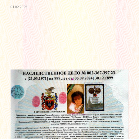
01.02.2025