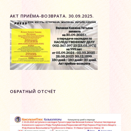
АКТ ПРИЁМА-ВОЗВРАТА. 30.09.2025.
ОБРАТНЫЙ ОТСЧЁТ